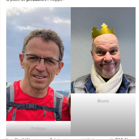
Bruno
Philippe