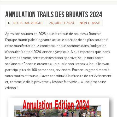
Annulation Trails des Bruants 2024
DE
REGIS DAUVERGNE
26 JUILLET 2024
NON CLASSÉ
Après son soutien en 2023 pour le retour de courses à Ronchin,
l’équipe municipale dirigeante actuelle a décidé de ne plus soutenir
cette manifestation. À contrecœur nous sommes dans l’obligation
d’annuler l’édition 2024, année olympique. Nous espérons que, dans
les temps à venir, cette manifestation sportive, seule hors cadre
scolaire sur Ronchin ouverte à un public non licencié à laquelle avait
participé plus de 100 personnes, reviendra. Encore un grand merci à
vous toutes et tous qui avez contribué à la réussite de cet événement
et, comme le dit le proverbe « l’espoir fait vivre », à une prochaine
édition !