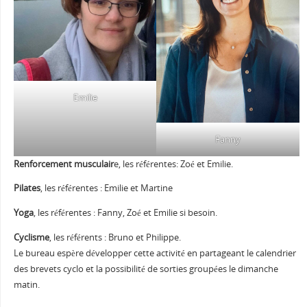
Emilie
Fanny
Renforcement musculair
e, les référentes: Zoé et Emilie.
Pilates
, les référentes : Emilie et Martine
Yoga
, les référentes : Fanny, Zoé et Emilie si besoin.
Cyclisme
, les référents : Bruno et Philippe.
Le bureau espère développer cette activité en partageant le calendrier
des brevets cyclo et la possibilité de sorties groupées le dimanche
matin.