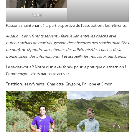
Claire
Passons maintenant à la partie sportive de l’association : les référents.
Kézako ? Les référents servent à faire le lien entre les coachs et le
bureau (achats de matériel, gestion des absences des coachs (planifiées
ou non), de répondre aux attentes des adhérents/des coachs, de la
transmission des informations…) et accueillir les nouveaux adhérents.
Le saviez-vous ? Notre club a été fondé pour la pratique du triathlon !
Commençons alors par cette activité.
Triathlon
, les référents : Charlotte, Grégoire, Philippe et Simon.