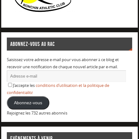
ABONNEZ-VOUS AU RAC
Saisissez votre adresse e-mail pour vous abonner à ce blog et
recevoir une notification de chaque nouvel article par e-mail.
J’accepte les
conditions d’utilisation et la politique de
confidentialité
Abonnez-vous
Rejoignez les 732 autres abonnés
EVÈNEMENTS À VENIR