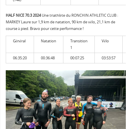
HALF NICE 70.3 2024
Une triathlète du RONCHIN ATHLETIC CLUB :
MARKEY Laure sur 1,9 km de natation, 90 km de vélo, 21,1 km de
course à pied. Bravo pour cette performance !
Général
Natation
Transition
Vélo
1
06:35:20
00:36:48
00:07:25
03:53:57