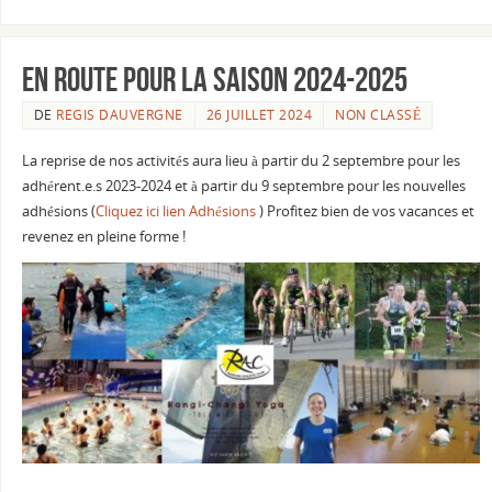
En route pour la saison 2024-2025
DE
REGIS DAUVERGNE
26 JUILLET 2024
NON CLASSÉ
La reprise de nos activités aura lieu à partir du 2 septembre pour les
adhérent.e.s 2023-2024 et à partir du 9 septembre pour les nouvelles
adhésions (
Cliquez ici lien Adhésions
) Profitez bien de vos vacances et
revenez en pleine forme !