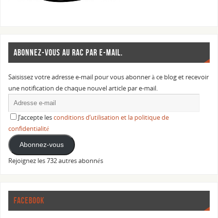
ABONNEZ-VOUS AU RAC PAR E-MAIL.
Saisissez votre adresse e-mail pour vous abonner à ce blog et recevoir
une notification de chaque nouvel article par e-mail.
J’accepte les
conditions d’utilisation et la politique de
confidentialité
Abonnez-vous
Rejoignez les 732 autres abonnés
FACEBOOK