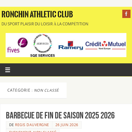
RONCHIN ATHLETIC CLUB
DU SPORT PLAISIR DU LOISIR À LA COMPÉTITION
CATÉGORIE :
NON CLASSÉ
Barbecue de fin de saison 2025 2026
DE
REGIS DAUVERGNE
26 JUIN 2026