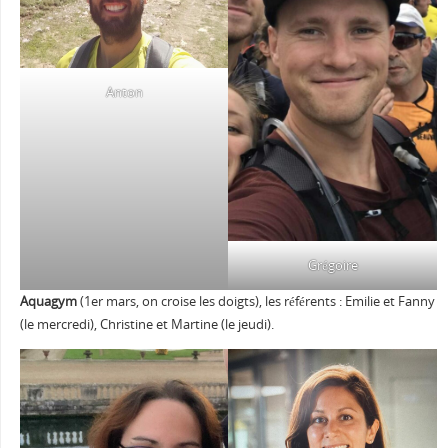
Anton
Grégoire
Aquagym
(1er mars, on croise les doigts), les référents : Emilie et Fanny
(le mercredi), Christine et Martine (le jeudi).