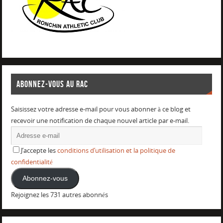
ABONNEZ-VOUS AU RAC
Saisissez votre adresse e-mail pour vous abonner à ce blog et
recevoir une notification de chaque nouvel article par e-mail.
J’accepte les
conditions d’utilisation et la politique de
confidentialité
Abonnez-vous
Rejoignez les 731 autres abonnés