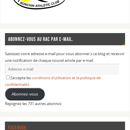
ABONNEZ-VOUS AU RAC PAR E-MAIL.
Saisissez votre adresse e-mail pour vous abonner à ce blog et recevoir
une notification de chaque nouvel article par e-mail.
J’accepte les
conditions d’utilisation et la politique de
confidentialité
Abonnez-vous
Rejoignez les 731 autres abonnés
FACEBOOK