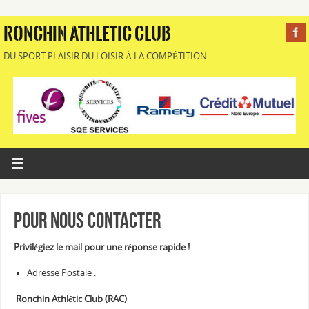
RONCHIN ATHLETIC CLUB
DU SPORT PLAISIR DU LOISIR À LA COMPÉTITION
Pour nous contacter
Privilégiez le mail pour une réponse rapide !
Adresse Postale :
Ronchin Athlétic Club (RAC)