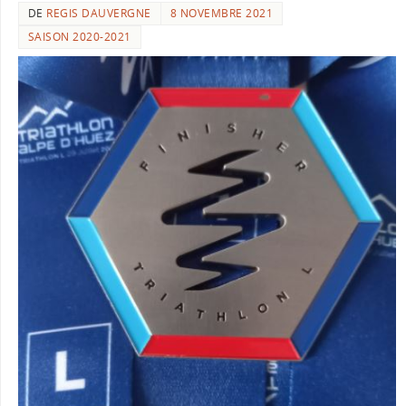
DE
REGIS DAUVERGNE
8 NOVEMBRE 2021
SAISON 2020-2021