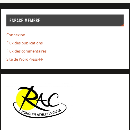
ESPACE MEMBRE
Connexion
Flux des publications
Flux des commentaires
Site de WordPress-FR