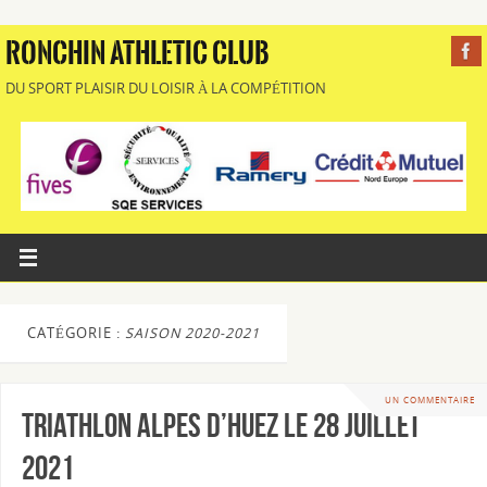
RONCHIN ATHLETIC CLUB
DU SPORT PLAISIR DU LOISIR À LA COMPÉTITION
CATÉGORIE :
SAISON 2020-2021
UN COMMENTAIRE
Triathlon Alpes d’Huez le 28 juillet
2021