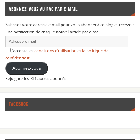
ABONNEZ-VOUS AU RAC PAR E-MAIL.
Saisissez votre adresse e-mail pour vous abonner à ce blog et recevoir
une notification de chaque nouvel article par e-mail.
J’accepte les
conditions d’utilisation et la politique de
confidentialité
Abonnez-vous
Rejoignez les 731 autres abonnés
FACEBOOK