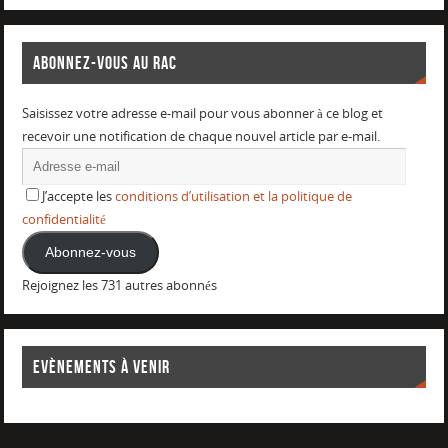
ABONNEZ-VOUS AU RAC
Saisissez votre adresse e-mail pour vous abonner à ce blog et
recevoir une notification de chaque nouvel article par e-mail.
J’accepte les
conditions d’utilisation et la politique de
confidentialité
Abonnez-vous
Rejoignez les 731 autres abonnés
EVÈNEMENTS À VENIR