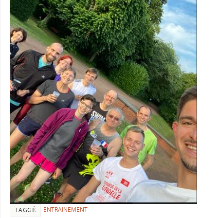
ENTRAINEMENT
TAGGÉ