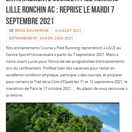
LILLE RONCHIN AC : reprise le mardi 7
septembre 2021
DE
REGIS DAUVERGNE
6 JUILLET 2021
ENTRAINEMENT
,
SAISON 2020-2021
Nos entrainements Course à Pied Running reprendront à LILLE au
Centre Sportif Universitaire à partir du 7 septembre 2021. Merci à
notre coach Lucas pour l’envoi de ses programmes d’entrainements
lors du confinement. Profitez bien des vacances pour rester en
excellente condition physique, participer à des courses, et préparer
pour certains le Trail de la Côte d’Opale les 11 et 12 septembre 2021, le
marathon de Paris le 17 octobre 2021, … Au plaisir de vous retrouver à
la rentrée.