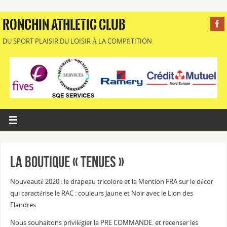
RONCHIN ATHLETIC CLUB
DU SPORT PLAISIR DU LOISIR À LA COMPÉTITION
La Boutique « Tenues »
Nouveauté 2020 : le drapeau tricolore et la Mention FRA sur le décor
qui caractérise le RAC : couleurs Jaune et Noir avec le Lion des
Flandres
Nous souhaitons privilégier la PRE COMMANDE. et recenser les