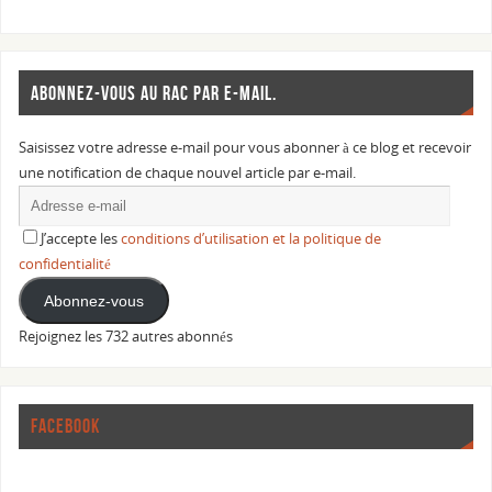
ABONNEZ-VOUS AU RAC PAR E-MAIL.
Saisissez votre adresse e-mail pour vous abonner à ce blog et recevoir
une notification de chaque nouvel article par e-mail.
J’accepte les
conditions d’utilisation et la politique de
confidentialité
Abonnez-vous
Rejoignez les 732 autres abonnés
FACEBOOK