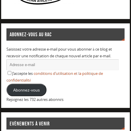
ABONNEZ-VOUS AU RAC
Saisissez votre adresse e-mail pour vous abonner à ce blog et
recevoir une notification de chaque nouvel article par e-mail.
J’accepte les
conditions d’utilisation et la politique de
confidentialité
Abonnez-vous
Rejoignez les 732 autres abonnés
EVÈNEMENTS À VENIR