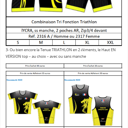
3- Ou bien encore la Tenue TRIATHLON en 2 éléments, le Haut EN
VERSION top – au choix – avec ou sans manche