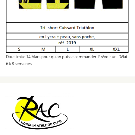
Date limite 14 Mars pour qu’on puisse commander. Prévoir un Délai
6 à 8 semaines.