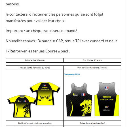
besoins.
Je contacterai directement les personnes qui se sont (déjà)
manifestées pour valider leur choix.
Important : un chèque vous sera demandé.
Nouvelles tenues : Débardeur CAP, tenue TRI avec cuissard et haut
1- Retrouver les tenues Course à pied :