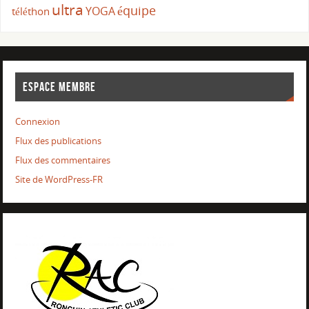
ultra
équipe
YOGA
téléthon
ESPACE MEMBRE
Connexion
Flux des publications
Flux des commentaires
Site de WordPress-FR