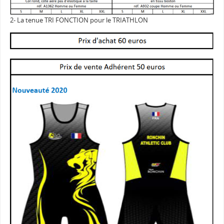
2- La tenue TRI FONCTION pour le TRIATHLON