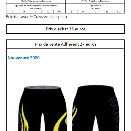
Et le bas avec le Cuissard avec peau