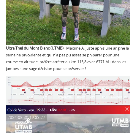
Ultra Trail du Mont Blanc (UTMB)
: Maxime A, juste après une angine la
semaine précédente et qui n’a pas pu assez se préparer pour une
course en altitude, préfère arrêter au km 115,8 avec 6771 M+ dans les
jambes : une sage décision pour se préserver !