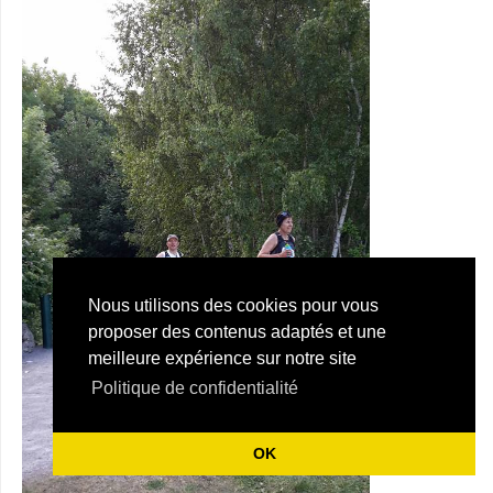
Nous utilisons des cookies pour vous
proposer des contenus adaptés et une
meilleure expérience sur notre site
Politique de confidentialité
OK