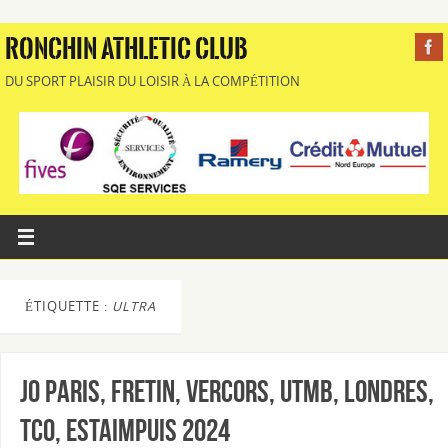
RONCHIN ATHLETIC CLUB
DU SPORT PLAISIR DU LOISIR À LA COMPÉTITION
ÉTIQUETTE :
ULTRA
JO PARIS, FRETIN, VERCORS, UTMB, LONDRES,
TCO, ESTAIMPUIS 2024