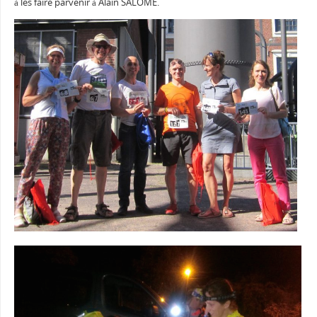
à les faire parvenir à Alain SALOME.