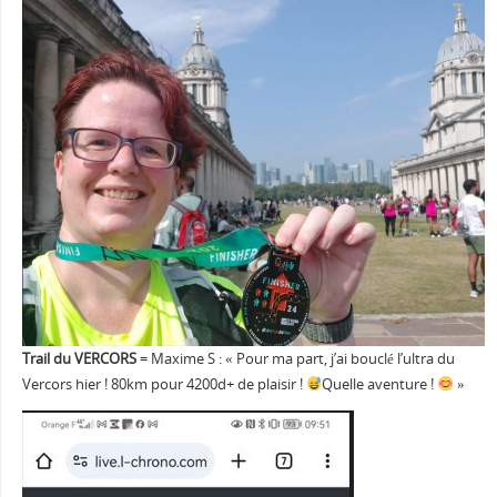
Trail du VERCORS
= Maxime S : « Pour ma part, j’ai bouclé l’ultra du
Vercors hier ! 80km pour 4200d+ de plaisir !
Quelle aventure !
»