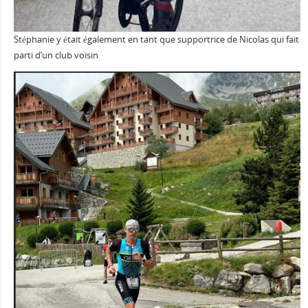
Stéphanie y était également en tant que supportrice de Nicolas qui fait
parti d’un club voisin