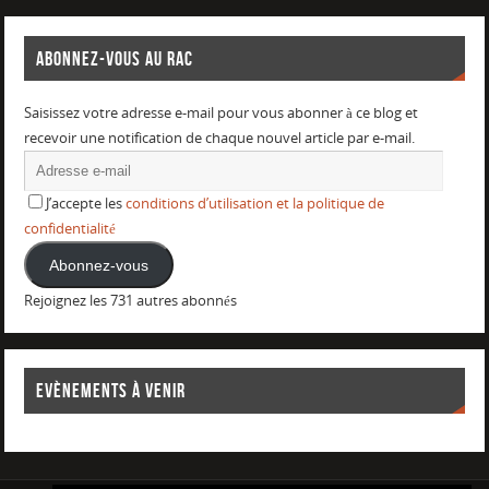
ABONNEZ-VOUS AU RAC
Saisissez votre adresse e-mail pour vous abonner à ce blog et
recevoir une notification de chaque nouvel article par e-mail.
J’accepte les
conditions d’utilisation et la politique de
confidentialité
Abonnez-vous
Rejoignez les 731 autres abonnés
EVÈNEMENTS À VENIR