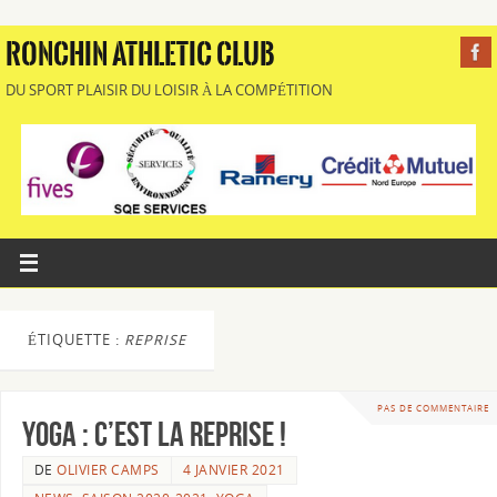
RONCHIN ATHLETIC CLUB
DU SPORT PLAISIR DU LOISIR À LA COMPÉTITION
ÉTIQUETTE :
REPRISE
PAS DE COMMENTAIRE
Yoga : c’est la reprise !
DE
OLIVIER CAMPS
4 JANVIER 2021