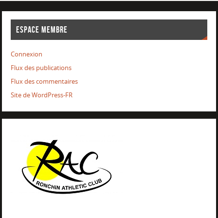
ESPACE MEMBRE
Connexion
Flux des publications
Flux des commentaires
Site de WordPress-FR