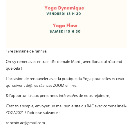
1ère semaine de l’année,
On s’y remet avec entrain dès demain Mardi, avec Ilona qui n’attend
que cela !
L’occasion de renouveler avec la pratique du Yoga pour celles et ceux
qui suivent déjà les séances ZOOM en live,
& l’opportunité aux personnes intéressées de nous rejoindre,
C’est très simple, envoyez un mail sur le site du RAC avec comme libellé
YOGA2021 à l’adresse suivante :
ronchin.ac@gmail.com