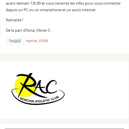
avant demain 13h30 et vous recevrez les infos pour vous connecter
depuis un PC ou un smartphone et un accès internet.
Namaste !
De la part d’Ilona, Olivier C.
reprise
,
YOGA
TAGGÉ