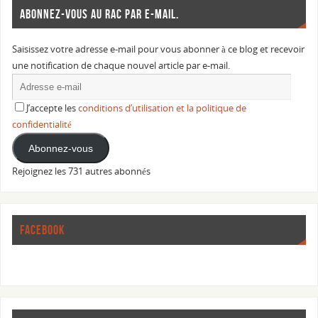
ABONNEZ-VOUS AU RAC PAR E-MAIL.
Saisissez votre adresse e-mail pour vous abonner à ce blog et recevoir
une notification de chaque nouvel article par e-mail.
J’accepte les
conditions d’utilisation et la politique de
confidentialité
Abonnez-vous
Rejoignez les 731 autres abonnés
FACEBOOK