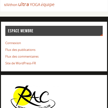
ultra
équipe
YOGA
téléthon
ESPACE MEMBRE
Connexion
Flux des publications
Flux des commentaires
Site de WordPress-FR