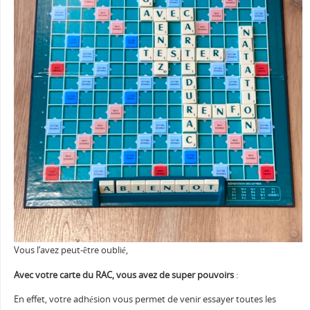
# S T O P
Vous l’avez peut-être oublié,
Avec votre carte du RAC, vous avez de super pouvoirs
:
En effet, votre adhésion vous permet de venir essayer toutes les