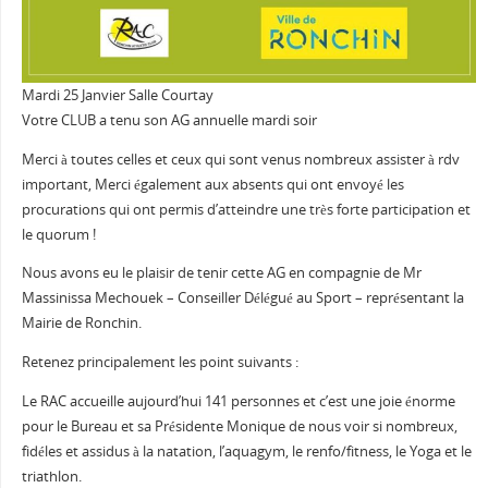
Mardi 25 Janvier Salle Courtay
Votre CLUB a tenu son AG annuelle mardi soir
Merci à toutes celles et ceux qui sont venus nombreux assister à rdv
important, Merci également aux absents qui ont envoyé les
procurations qui ont permis d’atteindre une très forte participation et
le quorum !
Nous avons eu le plaisir de tenir cette AG en compagnie de Mr
Massinissa Mechouek – Conseiller Délégué au Sport – représentant la
Mairie de Ronchin.
Retenez principalement les point suivants :
Le RAC accueille aujourd’hui 141 personnes et c’est une joie énorme
pour le Bureau et sa Présidente Monique de nous voir si nombreux,
fidéles et assidus à la natation, l’aquagym, le renfo/fitness, le Yoga et le
triathlon.