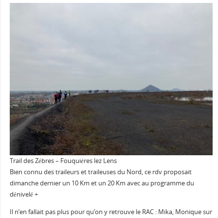
Trail des Zébres – Fouquiéres lez Lens
Bien connu des traileurs et traileuses du Nord, ce rdv proposait
dimanche dernier un 10 Km et un 20 Km avec au programme du
dénivelé +
Il n’en fallait pas plus pour qu’on y retrouve le RAC : Mika, Monique sur