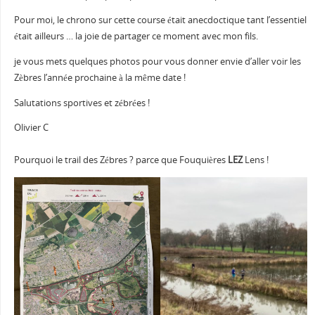
Pour moi, le chrono sur cette course était anecdoctique tant l’essentiel
était ailleurs … la joie de partager ce moment avec mon fils.
je vous mets quelques photos pour vous donner envie d’aller voir les
Zèbres l’année prochaine à la même date !
Salutations sportives et zébrées !
Olivier C
Pourquoi le trail des Zébres ? parce que Fouquières
LEZ
Lens !