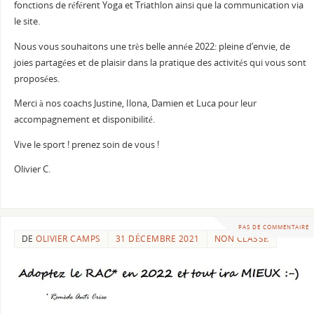
fonctions de référent Yoga et Triathlon ainsi que la communication via
le site.
Nous vous souhaitons une très belle année 2022: pleine d’envie, de
joies partagées et de plaisir dans la pratique des activités qui vous sont
proposées.
Merci à nos coachs Justine, Ilona, Damien et Luca pour leur
accompagnement et disponibilité.
Vive le sport ! prenez soin de vous !
Olivier C.
PAS DE COMMENTAIRE
DE
OLIVIER CAMPS
31 DÉCEMBRE 2021
NON CLASSÉ