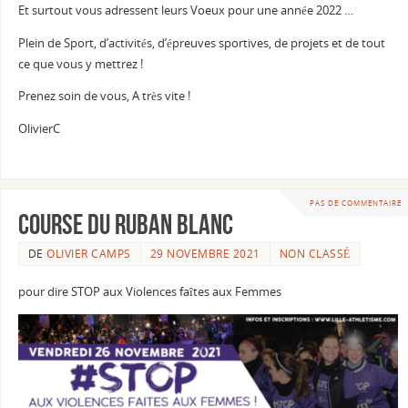
Et surtout vous adressent leurs Voeux pour une année 2022 …
Plein de Sport, d’activités, d’épreuves sportives, de projets et de tout
ce que vous y mettrez !
Prenez soin de vous, A très vite !
OlivierC
PAS DE COMMENTAIRE
Course du ruban blanc
DE
OLIVIER CAMPS
29 NOVEMBRE 2021
NON CLASSÉ
pour dire STOP aux Violences faîtes aux Femmes