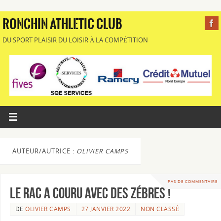
RONCHIN ATHLETIC CLUB
DU SPORT PLAISIR DU LOISIR À LA COMPÉTITION
AUTEUR/AUTRICE :
OLIVIER CAMPS
PAS DE COMMENTAIRE
Le RAC a couru avec des Zébres !
DE
OLIVIER CAMPS
27 JANVIER 2022
NON CLASSÉ