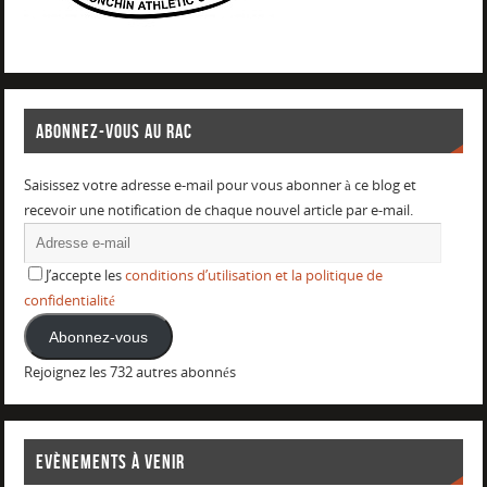
ABONNEZ-VOUS AU RAC
Saisissez votre adresse e-mail pour vous abonner à ce blog et
recevoir une notification de chaque nouvel article par e-mail.
J’accepte les
conditions d’utilisation et la politique de
confidentialité
Abonnez-vous
Rejoignez les 732 autres abonnés
EVÈNEMENTS À VENIR