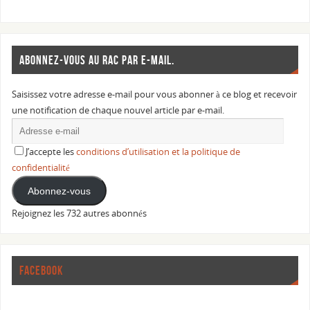
ABONNEZ-VOUS AU RAC PAR E-MAIL.
Saisissez votre adresse e-mail pour vous abonner à ce blog et recevoir
une notification de chaque nouvel article par e-mail.
J’accepte les
conditions d’utilisation et la politique de
confidentialité
Abonnez-vous
Rejoignez les 732 autres abonnés
FACEBOOK