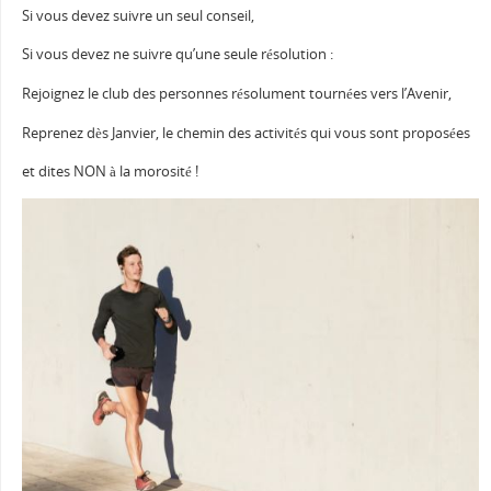
Si vous devez suivre un seul conseil,
Si vous devez ne suivre qu’une seule résolution :
Rejoignez le club des personnes résolument tournées vers l’Avenir,
Reprenez dès Janvier, le chemin des activités qui vous sont proposées
et dites NON à la morosité !