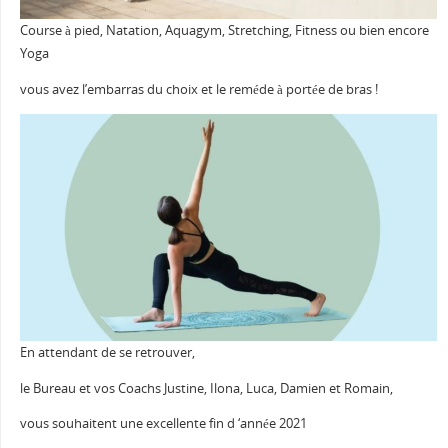
Course à pied, Natation, Aquagym, Stretching, Fitness ou bien encore
Yoga
vous avez l’embarras du choix et le reméde à portée de bras !
En attendant de se retrouver,
le Bureau et vos Coachs Justine, Ilona, Luca, Damien et Romain,
vous souhaitent une excellente fin d ‘année 2021