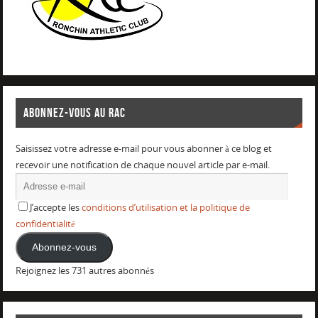
ABONNEZ-VOUS AU RAC
Saisissez votre adresse e-mail pour vous abonner à ce blog et
recevoir une notification de chaque nouvel article par e-mail.
J’accepte les
conditions d’utilisation et la politique de
confidentialité
Abonnez-vous
Rejoignez les 731 autres abonnés