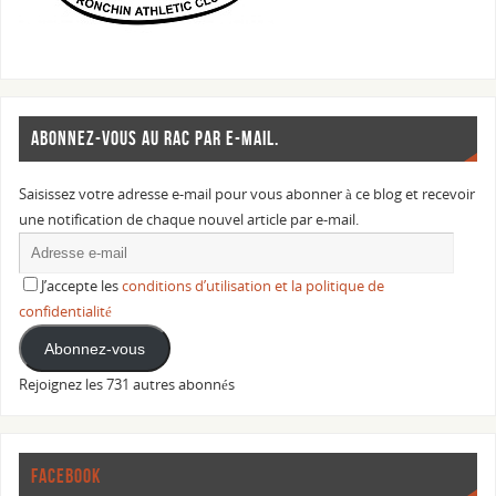
ABONNEZ-VOUS AU RAC PAR E-MAIL.
Saisissez votre adresse e-mail pour vous abonner à ce blog et recevoir
une notification de chaque nouvel article par e-mail.
J’accepte les
conditions d’utilisation et la politique de
confidentialité
Abonnez-vous
Rejoignez les 731 autres abonnés
FACEBOOK