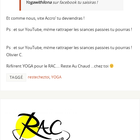
Yogawithilona
sur facebook tu saisiras !
Et comme nous, vite Accro’ tu deviendras !
Ps : et sur YouTube, même rattraper les séances passées tu pourras !
Ps : et sur YouTube, même rattraper les séances passées tu pourras !
Olivier C.
Référent YOGA pour le RAC…. Reste Au Chaud …chez toi
restecheztoi
,
YOGA
TAGGÉ