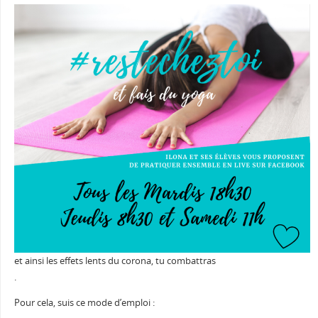
et ainsi les effets lents du corona, tu combattras
.
Pour cela, suis ce mode d’emploi :