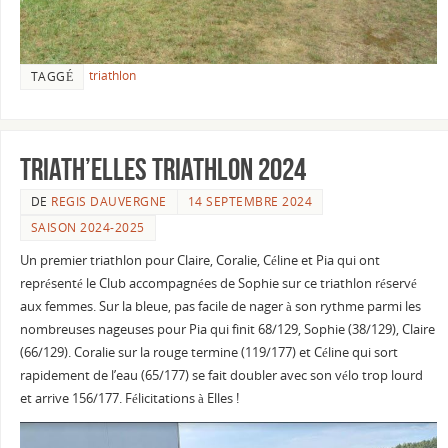
triathlon
TAGGÉ
Triath’Elles Triathlon 2024
DE
REGIS DAUVERGNE
14 SEPTEMBRE 2024
SAISON 2024-2025
Un premier triathlon pour Claire, Coralie, Céline et Pia qui ont
représenté le Club accompagnées de Sophie sur ce triathlon réservé
aux femmes. Sur la bleue, pas facile de nager à son rythme parmi les
nombreuses nageuses pour Pia qui finit 68/129, Sophie (38/129), Claire
(66/129). Coralie sur la rouge termine (119/177) et Céline qui sort
rapidement de l’eau (65/177) se fait doubler avec son vélo trop lourd
et arrive 156/177. Félicitations à Elles !