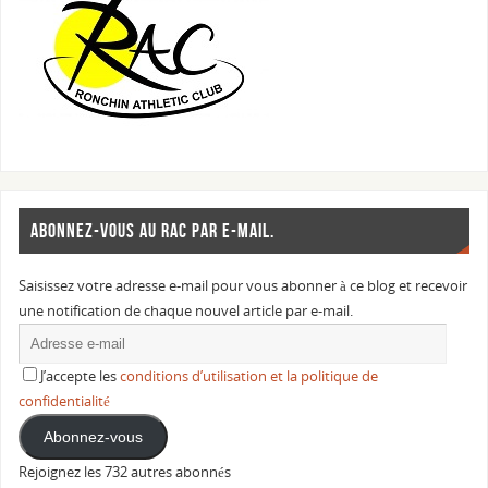
ABONNEZ-VOUS AU RAC PAR E-MAIL.
Saisissez votre adresse e-mail pour vous abonner à ce blog et recevoir
une notification de chaque nouvel article par e-mail.
J’accepte les
conditions d’utilisation et la politique de
confidentialité
Abonnez-vous
Rejoignez les 732 autres abonnés