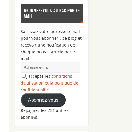
ABONNEZ-VOUS AU RAC PAR E-
MAIL.
Saisissez votre adresse e-mail
pour vous abonner à ce blog et
recevoir une notification de
chaque nouvel article par e-
mail.
J’accepte les
conditions
d’utilisation et la politique de
confidentialité
Abonnez-vous
Rejoignez les 731 autres
abonnés