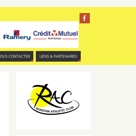
NOUS CONTACTER
LIENS & PARTENAIRES