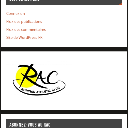
Connexion
Flux des publications
Flux des commentaires
Site de WordPress-FR
ABONNEZ-VOUS AU RAC