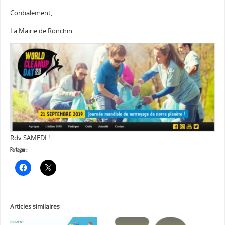
Cordialement,
La Mairie de Ronchin
Rdv SAMEDI !
Partager :
Articles similaires