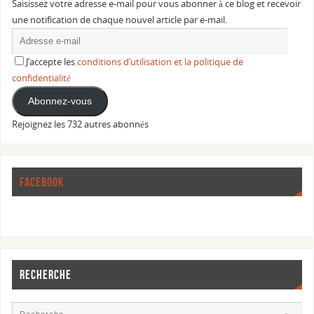
Saisissez votre adresse e-mail pour vous abonner à ce blog et recevoir
une notification de chaque nouvel article par e-mail.
J’accepte les
conditions d’utilisation et la politique de
confidentialité
Abonnez-vous
Rejoignez les 732 autres abonnés
FACEBOOK
RECHERCHE