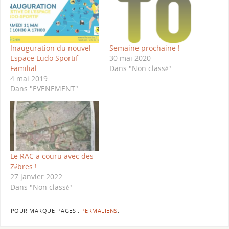
Inauguration du nouvel
Semaine prochaine !
Espace Ludo Sportif
30 mai 2020
Familial
Dans "Non classé"
4 mai 2019
Dans "EVENEMENT"
Le RAC a couru avec des
Zébres !
27 janvier 2022
Dans "Non classé"
POUR MARQUE-PAGES :
PERMALIENS
.