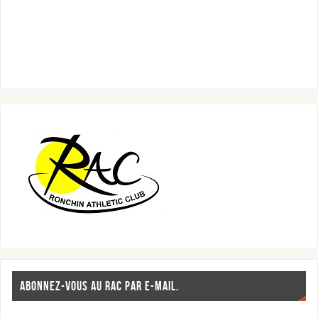
ABONNEZ-VOUS AU RAC PAR E-MAIL.