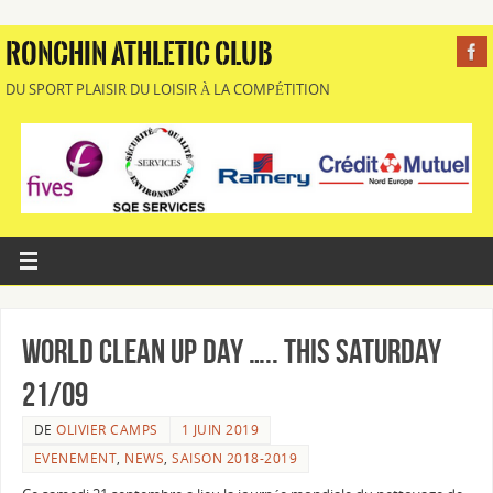
RONCHIN ATHLETIC CLUB
DU SPORT PLAISIR DU LOISIR À LA COMPÉTITION
World Clean Up Day ….. this Saturday
21/09
DE
OLIVIER CAMPS
1 JUIN 2019
EVENEMENT
,
NEWS
,
SAISON 2018-2019