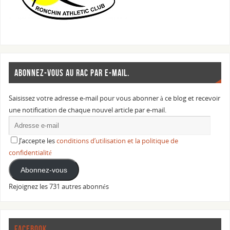
ABONNEZ-VOUS AU RAC PAR E-MAIL.
Saisissez votre adresse e-mail pour vous abonner à ce blog et recevoir
une notification de chaque nouvel article par e-mail.
J’accepte les
conditions d’utilisation et la politique de
confidentialité
Abonnez-vous
Rejoignez les 731 autres abonnés
FACEBOOK