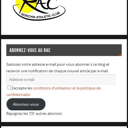
ABONNEZ-VOUS AU RAC
Saisissez votre adresse e-mail pour vous abonner à ce blog et
recevoir une notification de chaque nouvel article par e-mail.
J’accepte les
conditions d’utilisation et la politique de
confidentialité
Abonnez-vous
Rejoignez les 731 autres abonnés