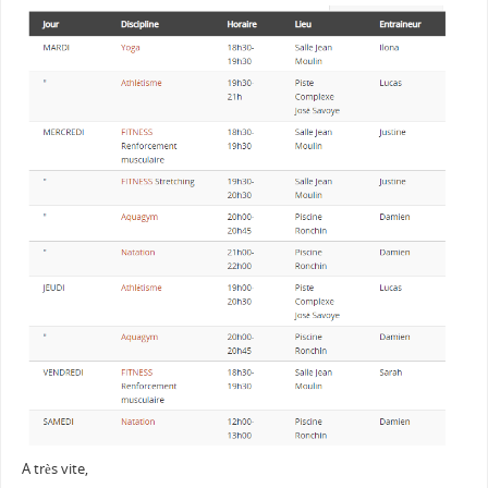
A très vite,