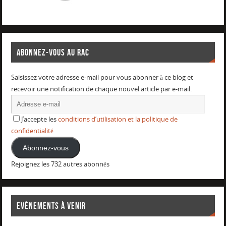
ABONNEZ-VOUS AU RAC
Saisissez votre adresse e-mail pour vous abonner à ce blog et
recevoir une notification de chaque nouvel article par e-mail.
J’accepte les
conditions d’utilisation et la politique de
confidentialité
Abonnez-vous
Rejoignez les 732 autres abonnés
EVÈNEMENTS À VENIR