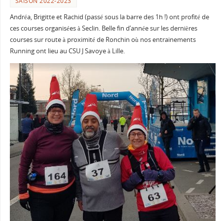
SAISON 2022-2023
Andréa, Brigitte et Rachid (passé sous la barre des 1h !) ont profité de
ces courses organisées à Seclin. Belle fin d’année sur les dernières
courses sur route à proximité de Ronchin où nos entrainements
Running ont lieu au CSU J Savoye à Lille.