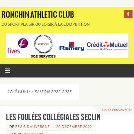
RONCHIN ATHLETIC CLUB
DU SPORT PLAISIR DU LOISIR À LA COMPÉTITION
CATÉGORIE :
SAISON 2022-2023
PAS DE COMMENTAIRE
Les Foulées Collégiales Seclin
DE
REGIS DAUVERGNE
20 DÉCEMBRE 2022