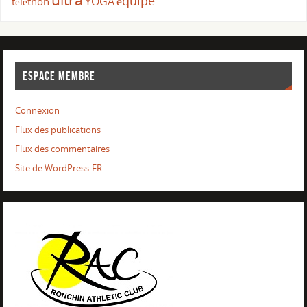
équipe
YOGA
téléthon
ESPACE MEMBRE
Connexion
Flux des publications
Flux des commentaires
Site de WordPress-FR