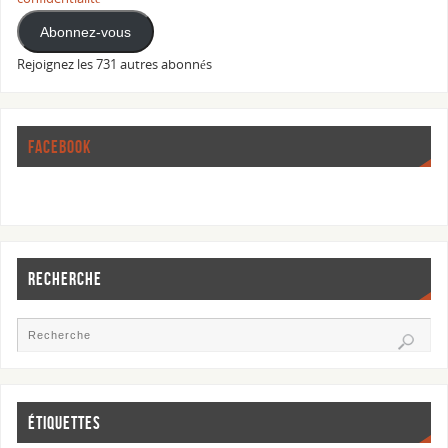
Abonnez-vous
Rejoignez les 731 autres abonnés
FACEBOOK
RECHERCHE
ÉTIQUETTES