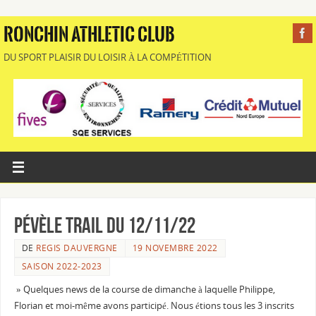
RONCHIN ATHLETIC CLUB
DU SPORT PLAISIR DU LOISIR À LA COMPÉTITION
Pévèle Trail du 12/11/22
DE
REGIS DAUVERGNE
19 NOVEMBRE 2022
SAISON 2022-2023
» Quelques news de la course de dimanche à laquelle Philippe,
Florian et moi-même avons participé. Nous étions tous les 3 inscrits