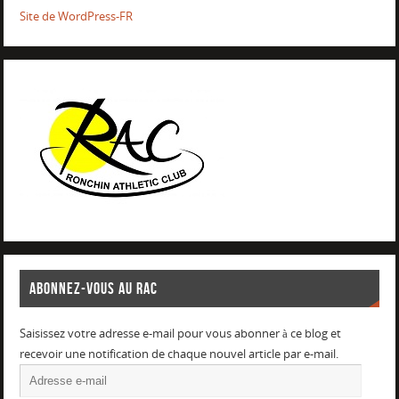
Site de WordPress-FR
ABONNEZ-VOUS AU RAC
Saisissez votre adresse e-mail pour vous abonner à ce blog et
recevoir une notification de chaque nouvel article par e-mail.