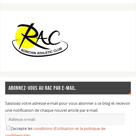
ABONNEZ-VOUS AU RAC PAR E-MAIL.
Saisissez votre adresse e-mail pour vous abonner à ce blog et recevoir
une notification de chaque nouvel article par e-mail.
J’accepte les
conditions d’utilisation et la politique de
confidentialité