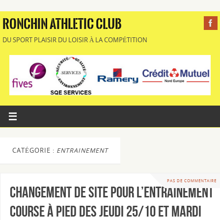
RONCHIN ATHLETIC CLUB
DU SPORT PLAISIR DU LOISIR À LA COMPÉTITION
CATÉGORIE :
ENTRAINEMENT
PAS DE COMMENTAIRE
Changement de site pour l’Entrainement
Course à Pied des Jeudi 25/10 et Mardi