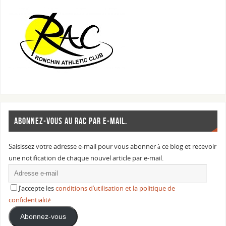
ABONNEZ-VOUS AU RAC PAR E-MAIL.
Saisissez votre adresse e-mail pour vous abonner à ce blog et recevoir
une notification de chaque nouvel article par e-mail.
J’accepte les
conditions d’utilisation et la politique de
confidentialité
Abonnez-vous