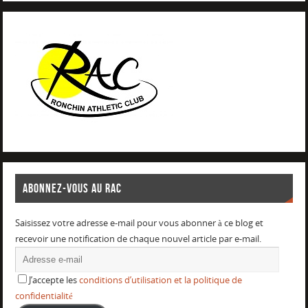
ABONNEZ-VOUS AU RAC
Saisissez votre adresse e-mail pour vous abonner à ce blog et
recevoir une notification de chaque nouvel article par e-mail.
J’accepte les
conditions d’utilisation et la politique de
confidentialité