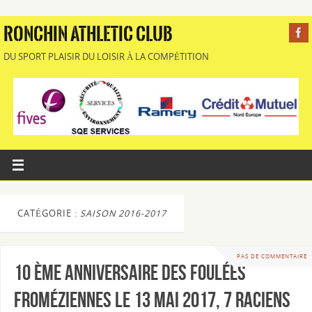
RONCHIN ATHLETIC CLUB
DU SPORT PLAISIR DU LOISIR À LA COMPÉTITION
CATÉGORIE :
SAISON 2016-2017
PAS DE COMMENTAIRE
10 ème anniversaire des Foulées
Froméziennes le 13 mai 2017, 7 raciens