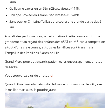
kmh
Guillaume Lartesien en 38mn29sec, vitesse=11.8kmh
Philippe Scokeel en 43mn18sec, vitesse=10.5kmh
Sans oublier Christine Taillez qui a couru une grande partie des 6
km.
Au-delà des performances, la participation à cette course contribue
grandement au regard des enfants des ASAT et IME, car la compétition
a tout d’une vraie course, et tous les bénéfices sont transmis à
Temps’Lib des Papillons Blancs de Lille.
Grand Merci pour votre participation, et les encouragement, photos
de Micka.
Vous trouverez plus de photos
ici.
Quand Olivier imite la patrouille de France pour valoriser le RAC, avec
le maillot mais aussi la poudre jaune…