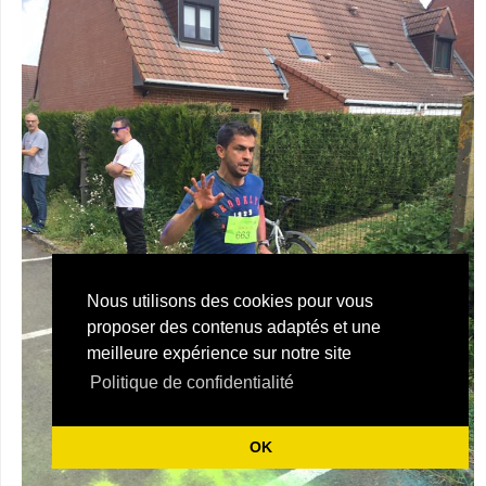
Nous utilisons des cookies pour vous
proposer des contenus adaptés et une
meilleure expérience sur notre site
Politique de confidentialité
OK