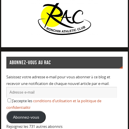
ABONNEZ-VOUS AU RAC
Saisissez votre adresse e-mail pour vous abonner à ce blog et
recevoir une notification de chaque nouvel article par e-mail.
J’accepte les
conditions d’utilisation et la politique de
confidentialité
Abonnez-vous
Rejoignez les 731 autres abonnés