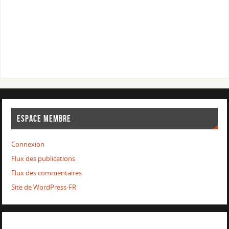
ESPACE MEMBRE
Connexion
Flux des publications
Flux des commentaires
Site de WordPress-FR