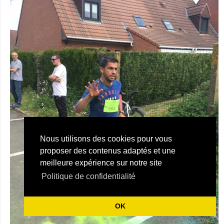
Nous utilisons des cookies pour vous
proposer des contenus adaptés et une
meilleure expérience sur notre site
Politique de confidentialité
OK