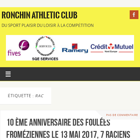
RONCHIN ATHLETIC CLUB
DU SPORT PLAISIR DU LOISIR À LA COMPÉTITION
ÉTIQUETTE :
RAC
PAS DE COMMENTAIRE
10 ème anniversaire des Foulées
Froméziennes le 13 mai 2017, 7 raciens