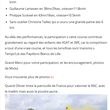
kmh
Guillaume Lartesien en 38mn29sec, vitesse=11.8kmh
Philippe Scokeel en 43mn18sec, vitesse=10.5kmh
Sans oublier Christine Taillez qui a couru une grande partie des 6
km.
Au-delà des performances, la participation à cette course contribue
grandement au regard des enfants des ASAT et IME, car la compétition
a tout d’une vraie course, et tous les bénéfices sont transmis à
Temps’Lib des Papillons Blancs de Lille.
Grand Merci pour votre participation, et les encouragement, photos
de Micka.
Vous trouverez plus de photos
ici.
Quand Olivier imite la patrouille de France pour valoriser le RAC, avec
le maillot mais aussi la poudre jaune…