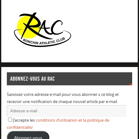
ABONNEZ-VOUS AU RAC
Saisissez votre adresse e-mail pour vous abonner à ce blog et
recevoir une notification de chaque nouvel article par e-mail.
J’accepte les
conditions d’utilisation et la politique de
confidentialité
Abonnez-vous