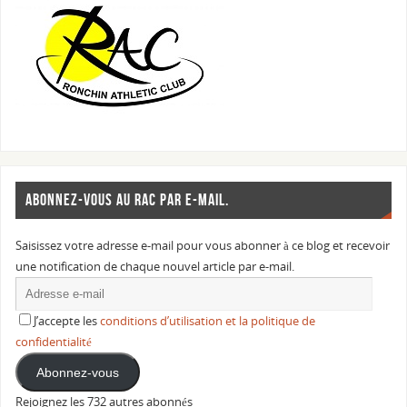
ABONNEZ-VOUS AU RAC PAR E-MAIL.
Saisissez votre adresse e-mail pour vous abonner à ce blog et recevoir
une notification de chaque nouvel article par e-mail.
J’accepte les
conditions d’utilisation et la politique de
confidentialité
Abonnez-vous
Rejoignez les 732 autres abonnés