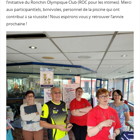
l’initiative du Ronchin Olympique Club (ROC pour les intimes). Merci
aux participant(e)s, bénévoles, personnel de la piscine qui ont
contribué à sa réussite ! Nous espérons vous y retrouver l’année
prochaine !