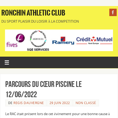
RONCHIN ATHLETIC CLUB
DU SPORT PLAISIR DU LOISIR À LA COMPÉTITION
Parcours du cœur Piscine le
12/06/2022
DE
REGIS DAUVERGNE
29 JUIN 2022
NON CLASSÉ
Le RAC était présent lors de cet évènement pour une bonne cause à