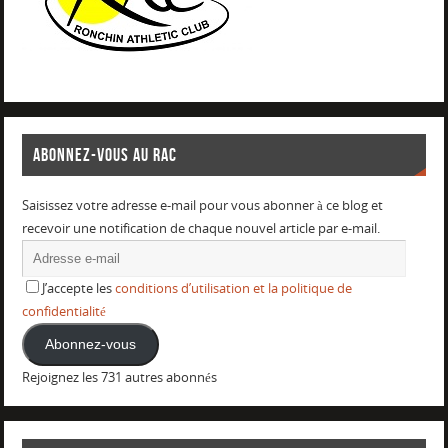
ABONNEZ-VOUS AU RAC
Saisissez votre adresse e-mail pour vous abonner à ce blog et
recevoir une notification de chaque nouvel article par e-mail.
J’accepte les
conditions d’utilisation et la politique de
confidentialité
Abonnez-vous
Rejoignez les 731 autres abonnés