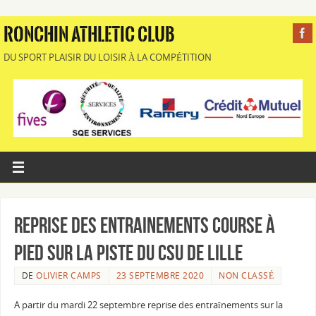
RONCHIN ATHLETIC CLUB
DU SPORT PLAISIR DU LOISIR À LA COMPÉTITION
Reprise des entrainements Course à
pied sur la piste du CSU de Lille
DE
OLIVIER CAMPS
23 SEPTEMBRE 2020
NON CLASSÉ
A partir du mardi 22 septembre reprise des entraînements sur la