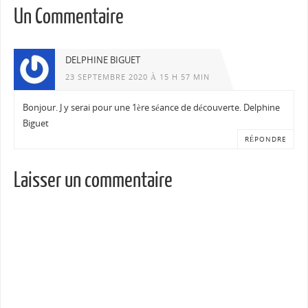
Un Commentaire
DELPHINE BIGUET
23 SEPTEMBRE 2020 À 15 H 57 MIN
Bonjour. J y serai pour une 1ère séance de découverte. Delphine
Biguet
RÉPONDRE
Laisser un commentaire