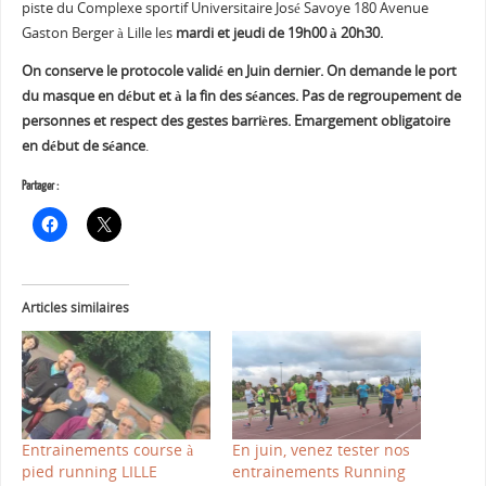
piste du Complexe sportif Universitaire José Savoye 180 Avenue
Gaston Berger à Lille les
mardi et jeudi de 19h00 à 20h30.
On conserve le protocole validé en Juin dernier. On demande le port
du masque en début et à la fin des séances. Pas de regroupement de
personnes et respect des gestes barrières. Emargement obligatoire
en début de séance
.
Partager :
Articles similaires
Entrainements course à
En juin, venez tester nos
pied running LILLE
entrainements Running