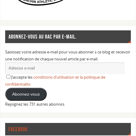
ABONNEZ-VOUS AU RAC PAR E-MAIL.
Saisissez votre adresse e-mail pour vous abonner à ce blog et recevoir
une notification de chaque nouvel article par e-mail.
J’accepte les
conditions d’utilisation et la politique de
confidentialité
Abonnez-vous
Rejoignez les 731 autres abonnés
FACEBOOK