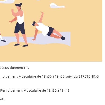
 vous donnent rdv
nforcement Musculaire de 18h30 à 19h30 suivi du STRETCHING
 Renforcement Musculaire de 18h30 à 19h45
és.