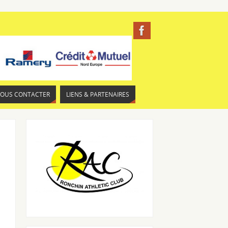
NOUS CONTACTER
LIENS & PARTENAIRES