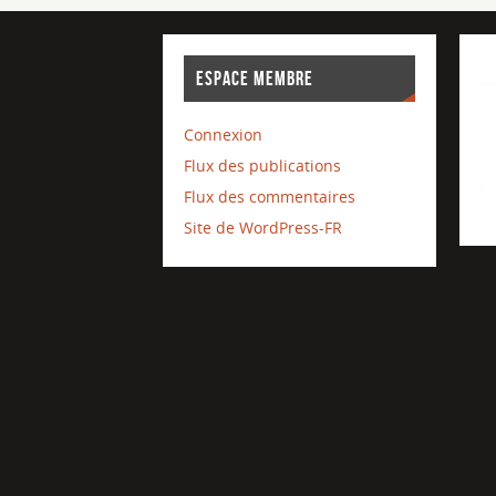
ESPACE MEMBRE
Connexion
Flux des publications
Flux des commentaires
Site de WordPress-FR