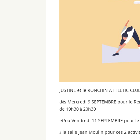
JUSTINE et le RONCHIN ATHLETIC CLUB
dès Mercredi 9 SEPTEMBRE pour le Re
de 19h30 à 20h30
et/ou Vendredi 11 SEPTEMBRE pour le
à la salle Jean Moulin pour ces 2 activit