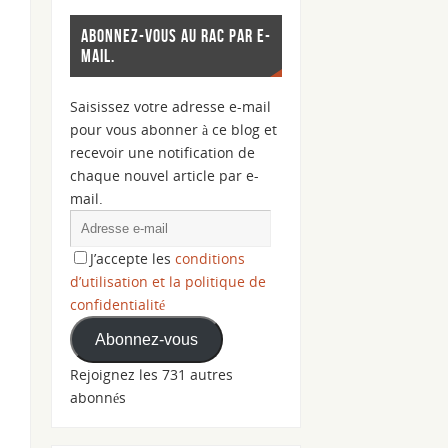
ABONNEZ-VOUS AU RAC PAR E-
MAIL.
Saisissez votre adresse e-mail
pour vous abonner à ce blog et
recevoir une notification de
chaque nouvel article par e-
mail.
J’accepte les
conditions
d’utilisation et la politique de
confidentialité
Abonnez-vous
Rejoignez les 731 autres
abonnés