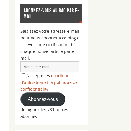
ABONNEZ-VOUS AU RAC PAR E-
MAIL.
Saisissez votre adresse e-mail
pour vous abonner à ce blog et
recevoir une notification de
chaque nouvel article par e-
mail.
J’accepte les
conditions
d’utilisation et la politique de
confidentialité
Abonnez-vous
Rejoignez les 731 autres
abonnés