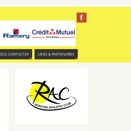
NOUS CONTACTER
LIENS & PARTENAIRES