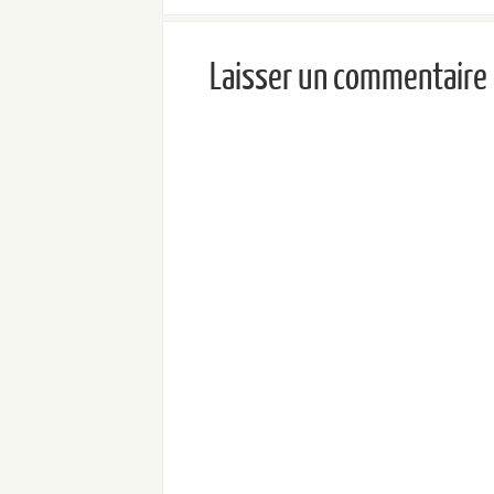
Laisser un commentaire