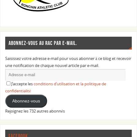
ABONNEZ-VOUS AU RAC PAR E-MAIL.
Saisissez votre adresse e-mail pour vous abonner à ce blog et recevoir
une notification de chaque nouvel article par e-mail.
J’accepte les
conditions d’utilisation et la politique de
confidentialité
Abonnez-vous
Rejoignez les 732 autres abonnés
FACEBOOK