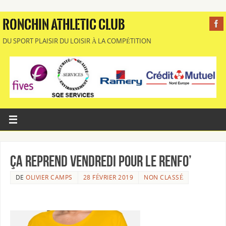
RONCHIN ATHLETIC CLUB
DU SPORT PLAISIR DU LOISIR À LA COMPÉTITION
ça reprend Vendredi pour le RENFO’
DE
OLIVIER CAMPS
28 FÉVRIER 2019
NON CLASSÉ