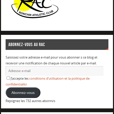
ABONNEZ-VOUS AU RAC
Saisissez votre adresse e-mail pour vous abonner à ce blog et
recevoir une notification de chaque nouvel article par e-mail.
J’accepte les
conditions d’utilisation et la politique de
confidentialité
Abonnez-vous
Rejoignez les 732 autres abonnés