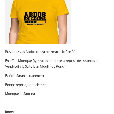
Prévenez vos Abdos car ça redémarre le Renfo’
En effet, Monique Dym vous annonce la reprise des séances du
Vendredi à la Salle Jean Moulin de Ronchin.
Et c’est Sarah qui animera.
Bonne reprise, cordialement
Monique et Sabrina
Partager :