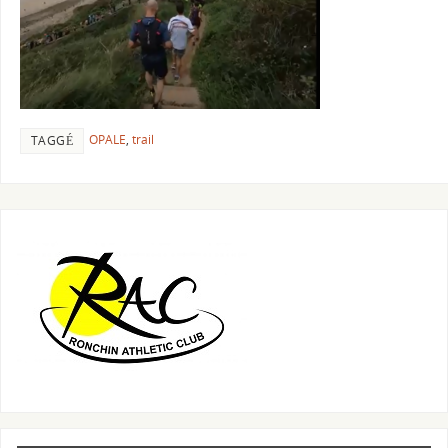
OPALE
,
trail
TAGGÉ