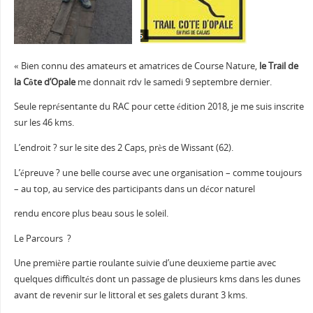
« Bien connu des amateurs et amatrices de Course Nature,
le Trail de
la Côte d’Opale
me donnait rdv le samedi 9 septembre dernier.
Seule représentante du RAC pour cette édition 2018, je me suis inscrite
sur les 46 kms.
L’endroit ? sur le site des 2 Caps, près de Wissant (62).
L’épreuve ? une belle course avec une organisation – comme toujours
– au top, au service des participants dans un décor naturel
rendu encore plus beau sous le soleil.
Le Parcours ?
Une première partie roulante suivie d’une deuxieme partie avec
quelques difficultés dont un passage de plusieurs kms dans les dunes
avant de revenir sur le littoral et ses galets durant 3 kms.