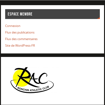
ESPACE MEMBRE
Connexion
Flux des publications
Flux des commentaires
Site de WordPress-FR