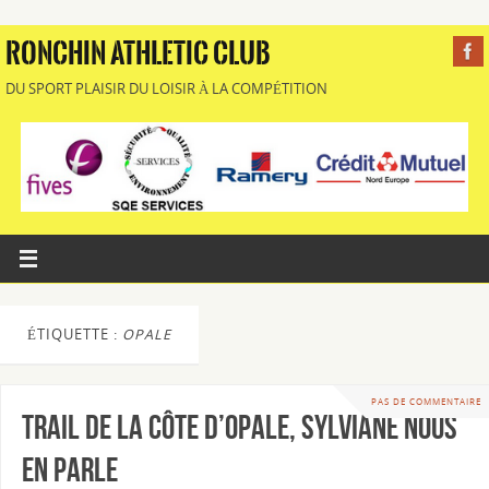
RONCHIN ATHLETIC CLUB
DU SPORT PLAISIR DU LOISIR À LA COMPÉTITION
ÉTIQUETTE :
OPALE
PAS DE COMMENTAIRE
Trail de la Côte d’Opale, Sylviane nous
en parle