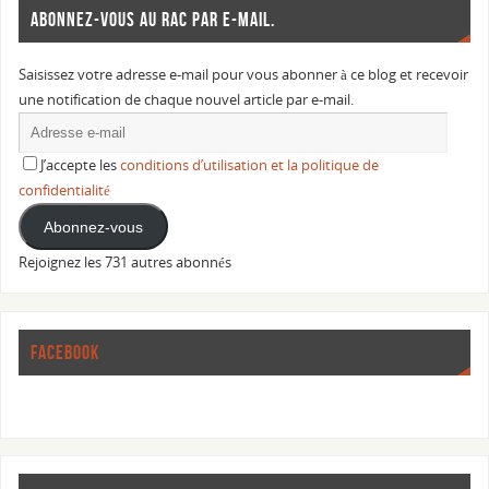
ABONNEZ-VOUS AU RAC PAR E-MAIL.
Saisissez votre adresse e-mail pour vous abonner à ce blog et recevoir
une notification de chaque nouvel article par e-mail.
J’accepte les
conditions d’utilisation et la politique de
confidentialité
Abonnez-vous
Rejoignez les 731 autres abonnés
FACEBOOK