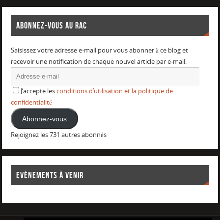
ABONNEZ-VOUS AU RAC
Saisissez votre adresse e-mail pour vous abonner à ce blog et
recevoir une notification de chaque nouvel article par e-mail.
J’accepte les
conditions d’utilisation et la politique de
confidentialité
Abonnez-vous
Rejoignez les 731 autres abonnés
EVÈNEMENTS À VENIR