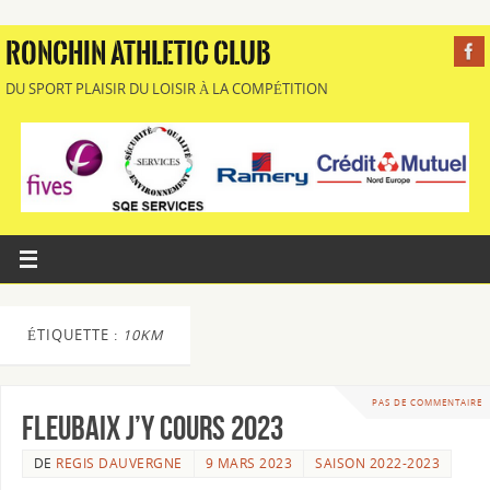
RONCHIN ATHLETIC CLUB
DU SPORT PLAISIR DU LOISIR À LA COMPÉTITION
ÉTIQUETTE :
10KM
PAS DE COMMENTAIRE
FLEUBAIX J’Y COURS 2023
DE
REGIS DAUVERGNE
9 MARS 2023
SAISON 2022-2023