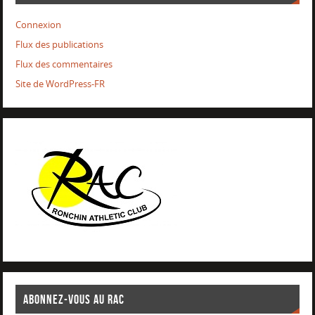
Connexion
Flux des publications
Flux des commentaires
Site de WordPress-FR
ABONNEZ-VOUS AU RAC