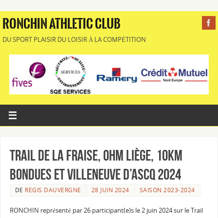
RONCHIN ATHLETIC CLUB
DU SPORT PLAISIR DU LOISIR À LA COMPÉTITION
Trail de la Fraise, OHM Liège, 10km
Bondues et Villeneuve d’Ascq 2024
DE
REGIS DAUVERGNE
28 JUIN 2024
SAISON 2023-2024
RONCHIN représenté par 26 participant(e)s le 2 juin 2024 sur le Trail