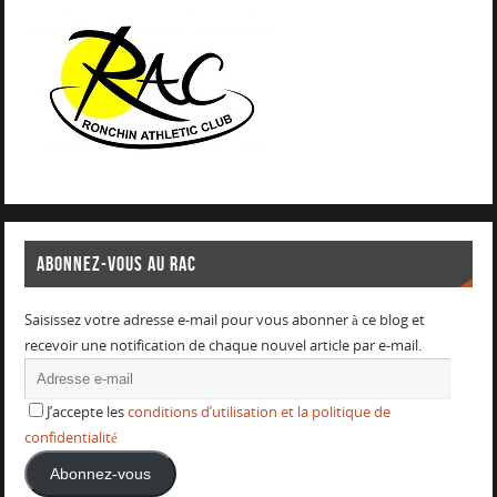
ABONNEZ-VOUS AU RAC
Saisissez votre adresse e-mail pour vous abonner à ce blog et
recevoir une notification de chaque nouvel article par e-mail.
J’accepte les
conditions d’utilisation et la politique de
confidentialité
Abonnez-vous