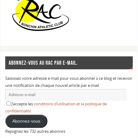
ABONNEZ-VOUS AU RAC PAR E-MAIL.
Saisissez votre adresse e-mail pour vous abonner à ce blog et recevoir
une notification de chaque nouvel article par e-mail.
J’accepte les
conditions d’utilisation et la politique de
confidentialité
Abonnez-vous
Rejoignez les 732 autres abonnés