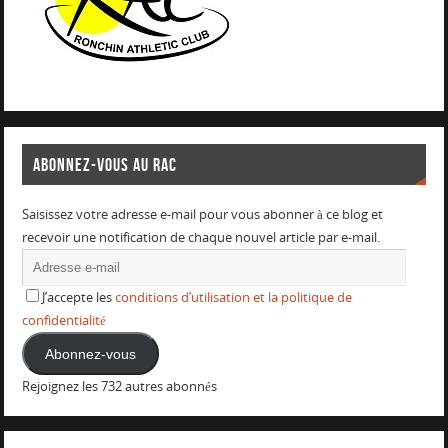
ABONNEZ-VOUS AU RAC
Saisissez votre adresse e-mail pour vous abonner à ce blog et
recevoir une notification de chaque nouvel article par e-mail.
J’accepte les
conditions d’utilisation et la politique de
confidentialité
Abonnez-vous
Rejoignez les 732 autres abonnés