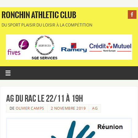
RONCHIN ATHLETIC CLUB
DU SPORT PLAISIR DU LOISIR À LA COMPÉTITION
AG du RAC le 22/11 à 19h
DE
OLIVIER CAMPS
2 NOVEMBRE 2019
AG