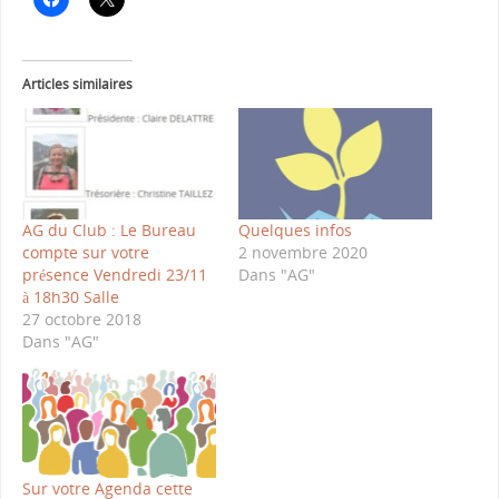
Articles similaires
AG du Club : Le Bureau
Quelques infos
compte sur votre
2 novembre 2020
présence Vendredi 23/11
Dans "AG"
à 18h30 Salle
27 octobre 2018
Dans "AG"
Sur votre Agenda cette