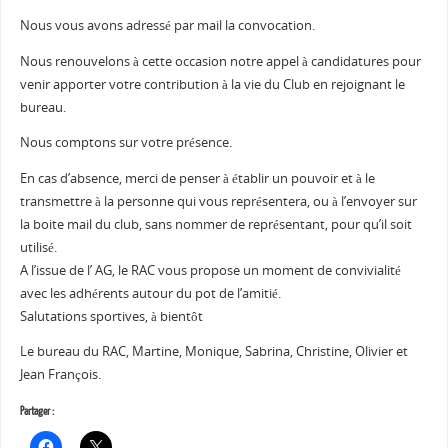
Nous vous avons adressé par mail la convocation.
Nous renouvelons à cette occasion notre appel à candidatures pour
venir apporter votre contribution à la vie du Club en rejoignant le
bureau.
Nous comptons sur votre présence.
En cas d’absence, merci de penser à établir un pouvoir et à le
transmettre à la personne qui vous représentera, ou à l’envoyer sur
la boite mail du club, sans nommer de représentant, pour qu’il soit
utilisé.
A l’issue de l’ AG, le RAC vous propose un moment de convivialité
avec les adhérents autour du pot de l’amitié.
Salutations sportives, à bientôt
Le bureau du RAC, Martine, Monique, Sabrina, Christine, Olivier et
Jean François.
Partager :