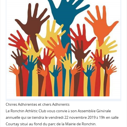
Chères Adhérentes et chers Adhérents
Le Ronchin Athlétic Club vous convie à son Assemblée Générale
annuelle qui se tiendra le vendredi 22 novembre 2019 à 19h en salle
Courtay situé au fond du parc de la Mairie de Ronchin.