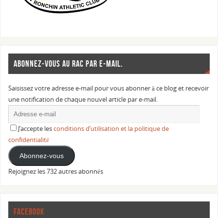
ABONNEZ-VOUS AU RAC PAR E-MAIL.
Saisissez votre adresse e-mail pour vous abonner à ce blog et recevoir
une notification de chaque nouvel article par e-mail.
J’accepte les
conditions d’utilisation et la politique de
confidentialité
Abonnez-vous
Rejoignez les 732 autres abonnés
FACEBOOK