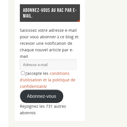
ABONNEZ-VOUS AU RAC PAR E-
MAIL.
Saisissez votre adresse e-mail
pour vous abonner à ce blog et
recevoir une notification de
chaque nouvel article par e-
mail.
J’accepte les
conditions
d’utilisation et la politique de
confidentialité
Abonnez-vous
Rejoignez les 731 autres
abonnés