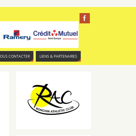
NOUS CONTACTER
LIENS & PARTENAIRES