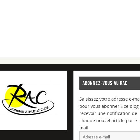
ABONNEZ-VOUS AU RAC
Saisissez votre adresse e-mai
pour vous abonner à ce blog 
recevoir une notification de
chaque nouvel article par e-
mail.