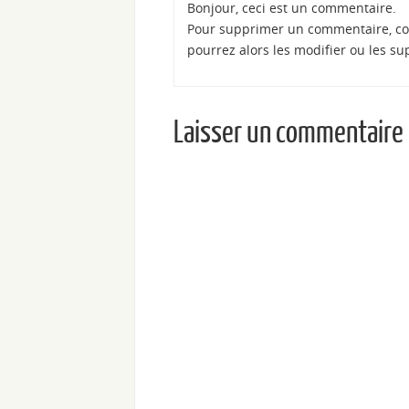
Bonjour, ceci est un commentaire.
Pour supprimer un commentaire, con
pourrez alors les modifier ou les su
Laisser un commentaire