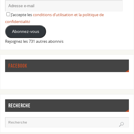
J’accepte les
conditions d’utilisation et la politique de
confidentialité
Abonnez-vous
Rejoignez les 731 autres abonnés
FACEBOOK
RECHERCHE