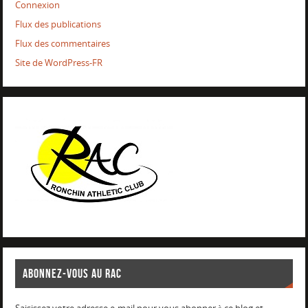
Connexion
Flux des publications
Flux des commentaires
Site de WordPress-FR
ABONNEZ-VOUS AU RAC