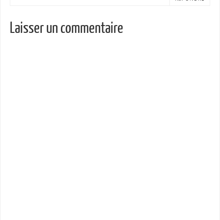
Laisser un commentaire