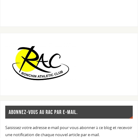
ABONNEZ-VOUS AU RAC PAR E-MAIL.
Saisissez votre adresse e-mail pour vous abonner à ce blog et recevoir
une notification de chaque nouvel article par e-mail.