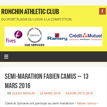
RONCHIN ATHLETIC CLUB
DU SPORT PLAISIR DU LOISIR À LA COMPÉTITION
Semi-marathon Fabien Camus – 13
mars 2016
DE
ALEXIS MOULIN
23 MARS 2016
SAISON 2015-2016
Claire et Sylviane ont participé au semi marathon
« fabien camus »