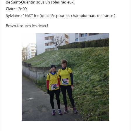
de Saint-Quentin sous un soleil radieux.
Claire : 2h09
Sylviane : 1h50’16 » (qualifiée pour les championnats de france )
Bravo à toutes les deux !