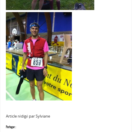
Article rédigé par Sylviane
Partager :