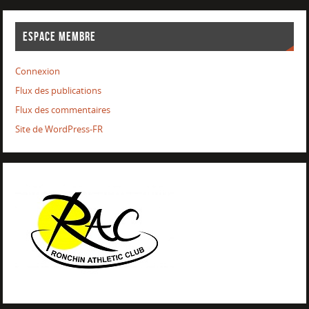
ESPACE MEMBRE
Connexion
Flux des publications
Flux des commentaires
Site de WordPress-FR