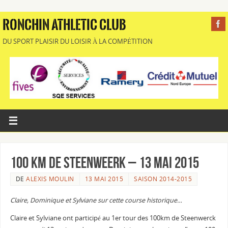
RONCHIN ATHLETIC CLUB
DU SPORT PLAISIR DU LOISIR À LA COMPÉTITION
100 Km de Steenweerk – 13 Mai 2015
DE
ALEXIS MOULIN
13 MAI 2015
SAISON 2014-2015
Claire, Dominique et Sylviane sur cette course historique…
Claire et Sylviane ont participé au 1er tour des 100km de Steenwerck