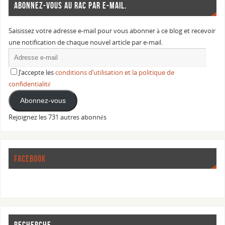
ABONNEZ-VOUS AU RAC PAR E-MAIL.
Saisissez votre adresse e-mail pour vous abonner à ce blog et recevoir
une notification de chaque nouvel article par e-mail.
J’accepte les
conditions d’utilisation et la politique de
confidentialité
Abonnez-vous
Rejoignez les 731 autres abonnés
FACEBOOK