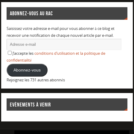
ABONNEZ-VOUS AU RAC
Saisissez votre adresse e-mail pour vous abonner à ce blog et
recevoir une notification de chaque nouvel article par e-mail.
J’accepte les
conditions d’utilisation et la politique de
confidentialité
Abonnez-vous
Rejoignez les 731 autres abonnés
EVÈNEMENTS À VENIR