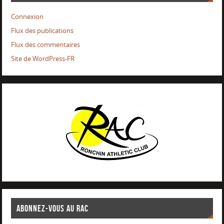
Connexion
Flux des publications
Flux des commentaires
Site de WordPress-FR
ABONNEZ-VOUS AU RAC