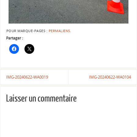
POUR MARQUE-PAGES :
PERMALIENS
.
Partager :
IMG-20240622-WA0019
IMG-20240622-WA0104
Laisser un commentaire