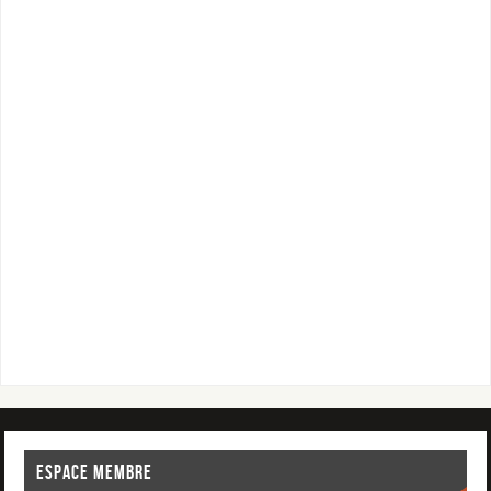
ESPACE MEMBRE