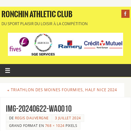
RONCHIN ATHLETIC CLUB
DU SPORT PLAISIR DU LOISIR À LA COMPÉTITION
«
TRIATHLON DES MOINES FOURMIES, HALF NICE 2024
IMG-20240622-WA0010
DE
REGIS DAUVERGNE
3 JUILLET 2024
GRAND FORMAT EN
768 × 1024
PIXELS