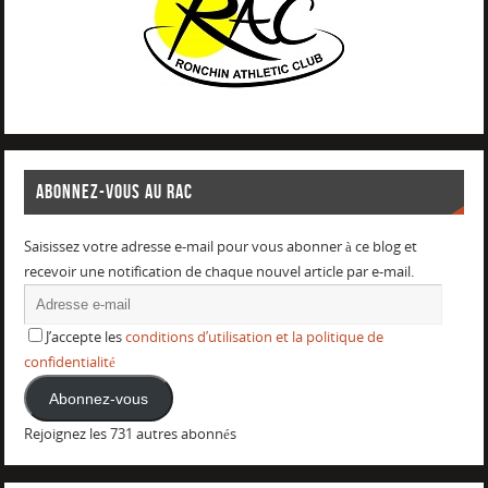
ABONNEZ-VOUS AU RAC
Saisissez votre adresse e-mail pour vous abonner à ce blog et
recevoir une notification de chaque nouvel article par e-mail.
J’accepte les
conditions d’utilisation et la politique de
confidentialité
Abonnez-vous
Rejoignez les 731 autres abonnés