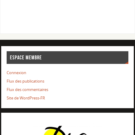
ESPACE MEMBRE
Connexion
Flux des publications
Flux des commentaires
Site de WordPress-FR