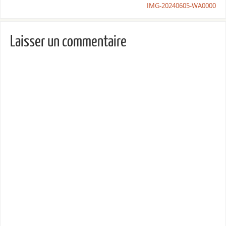
IMG-20240605-WA0000
Laisser un commentaire