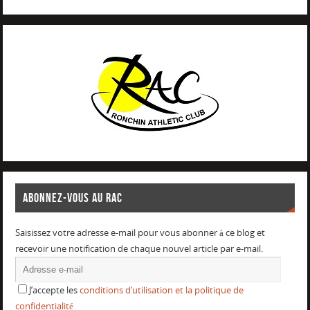
ABONNEZ-VOUS AU RAC
Saisissez votre adresse e-mail pour vous abonner à ce blog et
recevoir une notification de chaque nouvel article par e-mail.
J’accepte les
conditions d’utilisation et la politique de
confidentialité