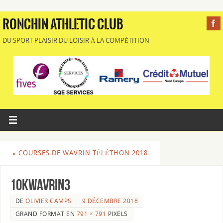
RONCHIN ATHLETIC CLUB
DU SPORT PLAISIR DU LOISIR À LA COMPÉTITION
«
COURSES DE WAVRIN TÉLÉTHON 2018
10KWAVRIN3
DE
OLIVIER CAMPS
9 DÉCEMBRE 2018
GRAND FORMAT EN
791 × 791
PIXELS