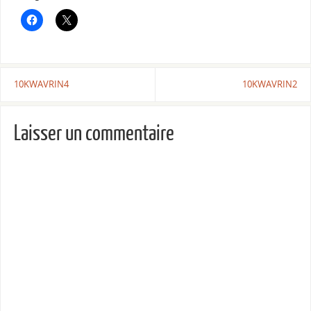
10KWAVRIN4
10KWAVRIN2
Laisser un commentaire