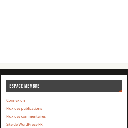
ESPACE MEMBRE
Connexion
Flux des publications
Flux des commentaires
Site de WordPress-FR