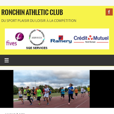
RONCHIN ATHLETIC CLUB
DU SPORT PLAISIR DU LOISIR À LA COMPÉTITION