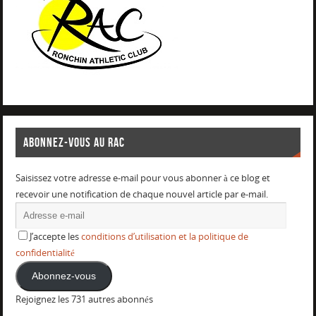
ABONNEZ-VOUS AU RAC
Saisissez votre adresse e-mail pour vous abonner à ce blog et
recevoir une notification de chaque nouvel article par e-mail.
J’accepte les
conditions d’utilisation et la politique de
confidentialité
Abonnez-vous
Rejoignez les 731 autres abonnés