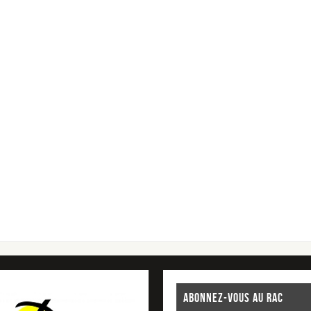
ABONNEZ-VOUS AU RAC