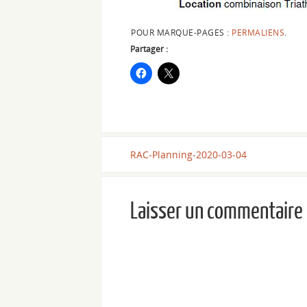
POUR MARQUE-PAGES :
PERMALIENS
.
Partager :
RAC-Planning-2020-03-04
Laisser un commentaire