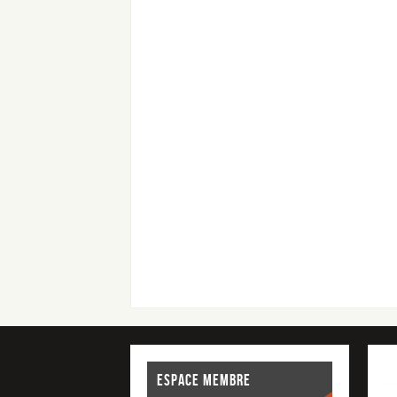
ESPACE MEMBRE