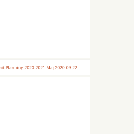
ait Planning 2020-2021 Maj 2020-09-22