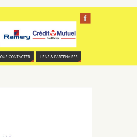
NOUS CONTACTER
LIENS & PARTENAIRES