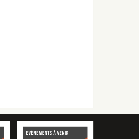
EVÈNEMENTS À VENIR