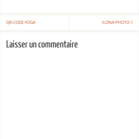
QR-CODE-YOGA
ILONA-PHOTO-1
Laisser un commentaire