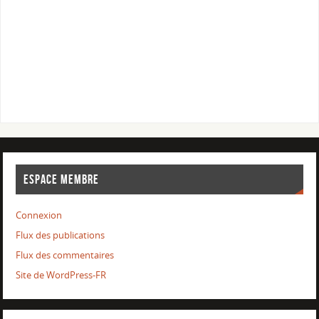
ESPACE MEMBRE
Connexion
Flux des publications
Flux des commentaires
Site de WordPress-FR