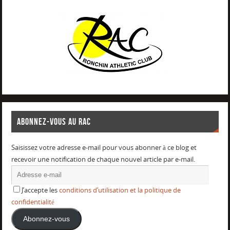
ABONNEZ-VOUS AU RAC
Saisissez votre adresse e-mail pour vous abonner à ce blog et
recevoir une notification de chaque nouvel article par e-mail.
J’accepte les
conditions d’utilisation et la politique de
confidentialité
Abonnez-vous