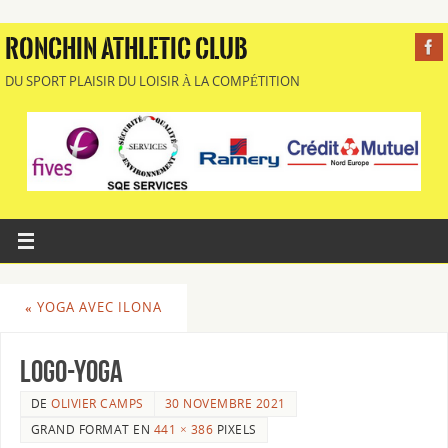
RONCHIN ATHLETIC CLUB
DU SPORT PLAISIR DU LOISIR À LA COMPÉTITION
«
YOGA AVEC ILONA
LOGO-YOGA
DE
OLIVIER CAMPS
30 NOVEMBRE 2021
GRAND FORMAT EN
441 × 386
PIXELS