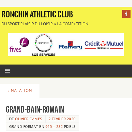
RONCHIN ATHLETIC CLUB
DU SPORT PLAISIR DU LOISIR À LA COMPÉTITION
«
NATATION
GRAND-BAIN-ROMAIN
DE
OLIVIER CAMPS
2 FÉVRIER 2020
GRAND FORMAT EN
965 × 282
PIXELS