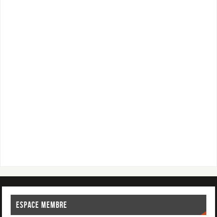
ESPACE MEMBRE