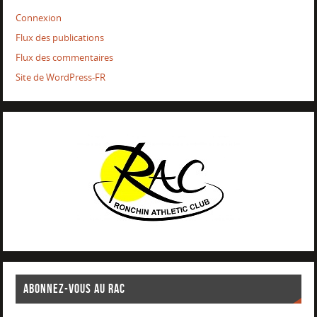
Connexion
Flux des publications
Flux des commentaires
Site de WordPress-FR
ABONNEZ-VOUS AU RAC