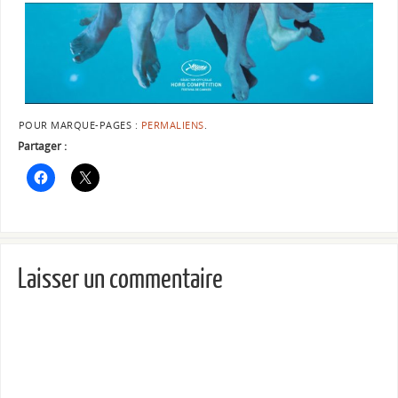
POUR MARQUE-PAGES :
PERMALIENS
.
Partager :
Laisser un commentaire