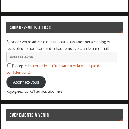
ABONNEZ-VOUS AU RAC
Saisissez votre adresse e-mail pour vous abonner à ce blog et
recevoir une notification de chaque nouvel article par e-mail.
J’accepte les
conditions d’utilisation et la politique de
confidentialité
Abonnez-vous
Rejoignez les 731 autres abonnés
EVÈNEMENTS À VENIR