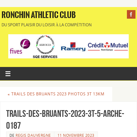
RONCHIN ATHLETIC CLUB
DU SPORT PLAISIR DU LOISIR À LA COMPÉTITION
«
TRAILS DES BRUANTS 2023 PHOTOS 3T 13KM
Trails-des-Bruants-2023-3T-5-Arche-
0187
DE
REGIS DAUVERGNE
11 NOVEMBRE 2023