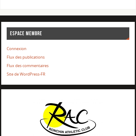
ESPACE MEMBRE
Connexion
Flux des publications
Flux des commentaires
Site de WordPress-FR