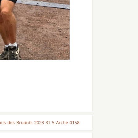
ails-des-Bruants-2023-3T-5-Arche-0158