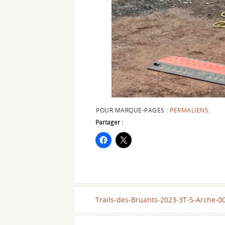
POUR MARQUE-PAGES :
PERMALIENS
.
Partager :
Trails-des-Bruants-2023-3T-5-Arche-0