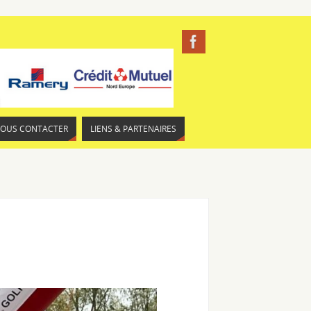
NOUS CONTACTER
LIENS & PARTENAIRES