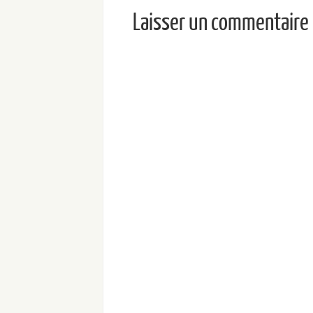
Laisser un commentaire