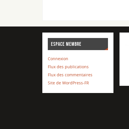
ESPACE MEMBRE
Connexion
Flux des publications
Flux des commentaires
Site de WordPress-FR