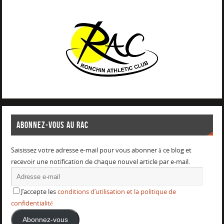
ABONNEZ-VOUS AU RAC
Saisissez votre adresse e-mail pour vous abonner à ce blog et
recevoir une notification de chaque nouvel article par e-mail.
J’accepte les
conditions d’utilisation et la politique de
confidentialité
Abonnez-vous