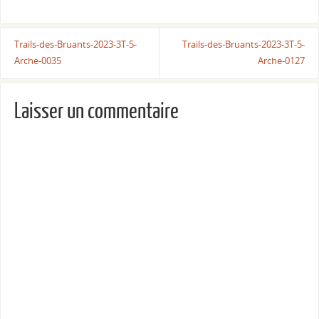
Trails-des-Bruants-2023-3T-5-
Trails-des-Bruants-2023-3T-5-
Arche-0035
Arche-0127
Laisser un commentaire