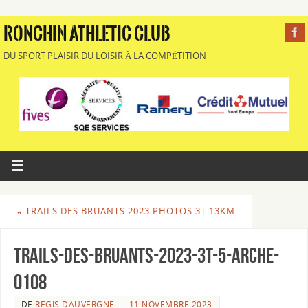
RONCHIN ATHLETIC CLUB
DU SPORT PLAISIR DU LOISIR À LA COMPÉTITION
«
TRAILS DES BRUANTS 2023 PHOTOS 3T 13KM
Trails-des-Bruants-2023-3T-5-Arche-
0108
DE
REGIS DAUVERGNE
11 NOVEMBRE 2023