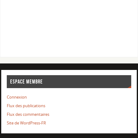
ESPACE MEMBRE
Connexion
Flux des publications
Flux des commentaires
Site de WordPress-FR