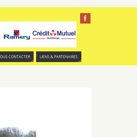
NOUS CONTACTER
LIENS & PARTENAIRES