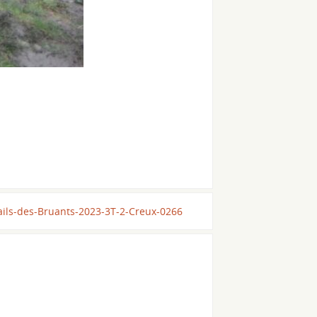
ails-des-Bruants-2023-3T-2-Creux-0266