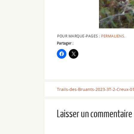
POUR MARQUE-PAGES :
PERMALIENS
.
Partager :
Trails-des-Bruants-2023-3T-2-Creux-0
Laisser un commentaire