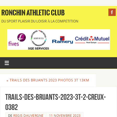
RONCHIN ATHLETIC CLUB
DU SPORT PLAISIR DU LOISIR À LA COMPÉTITION
«
TRAILS DES BRUANTS 2023 PHOTOS 3T 13KM
Trails-des-Bruants-2023-3T-2-Creux-
0382
DE
REGIS DAUVERGNE
11 NOVEMBRE 2023