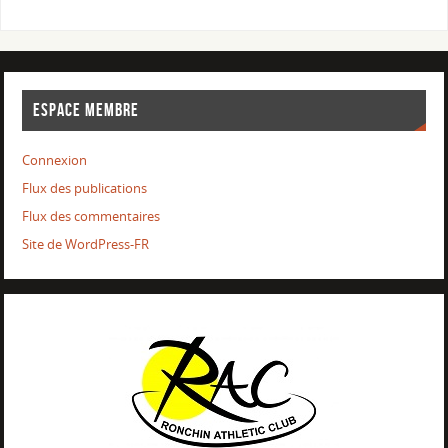
ESPACE MEMBRE
Connexion
Flux des publications
Flux des commentaires
Site de WordPress-FR