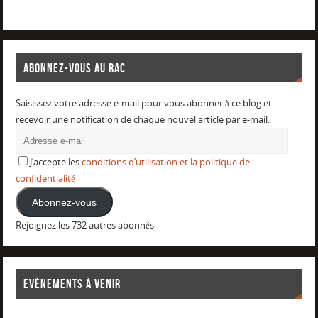
ABONNEZ-VOUS AU RAC
Saisissez votre adresse e-mail pour vous abonner à ce blog et
recevoir une notification de chaque nouvel article par e-mail.
J’accepte les
conditions d’utilisation et la politique de
confidentialité
Abonnez-vous
Rejoignez les 732 autres abonnés
EVÈNEMENTS À VENIR