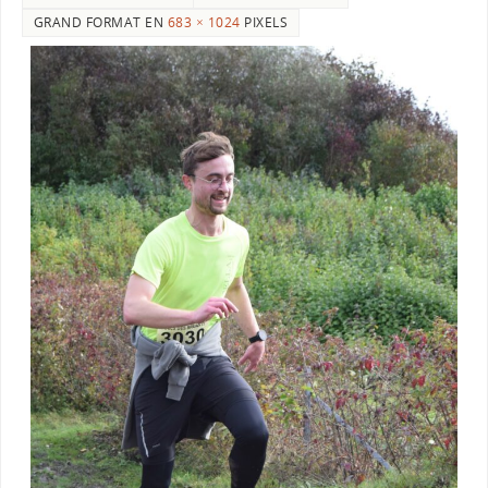
GRAND FORMAT EN
683 × 1024
PIXELS