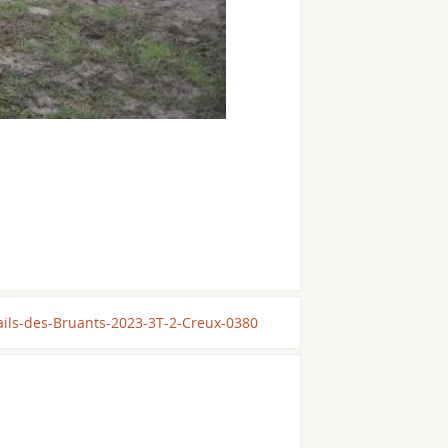
ails-des-Bruants-2023-3T-2-Creux-0380