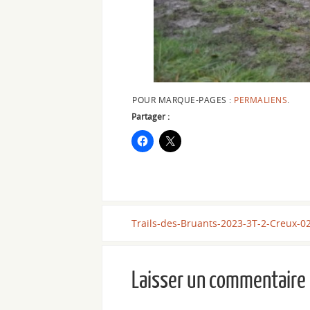
POUR MARQUE-PAGES :
PERMALIENS
.
Partager :
Trails-des-Bruants-2023-3T-2-Creux-0
Laisser un commentaire