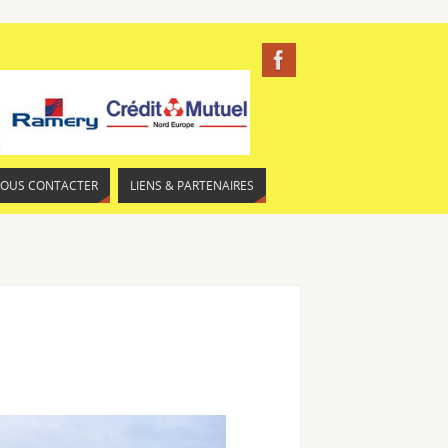
NOUS CONTACTER
LIENS & PARTENAIRES