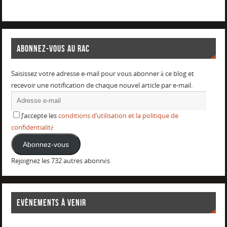
ABONNEZ-VOUS AU RAC
Saisissez votre adresse e-mail pour vous abonner à ce blog et
recevoir une notification de chaque nouvel article par e-mail.
J’accepte les
conditions d’utilisation et la politique de
confidentialité
Abonnez-vous
Rejoignez les 732 autres abonnés
EVÈNEMENTS À VENIR