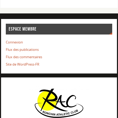
ESPACE MEMBRE
Connexion
Flux des publications
Flux des commentaires
Site de WordPress-FR