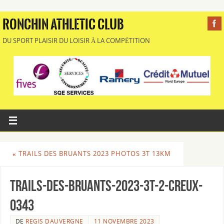
RONCHIN ATHLETIC CLUB
DU SPORT PLAISIR DU LOISIR À LA COMPÉTITION
«
TRAILS DES BRUANTS 2023 PHOTOS 3T 13KM
Trails-des-Bruants-2023-3T-2-Creux-
0343
DE
REGIS DAUVERGNE
11 NOVEMBRE 2023