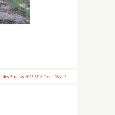
ls-des-Bruants-2023-3T-2-Creux-0361-2