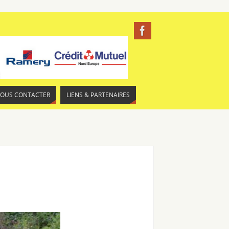
NOUS CONTACTER
LIENS & PARTENAIRES