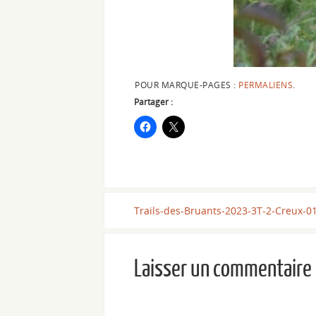
POUR MARQUE-PAGES :
PERMALIENS
.
Partager :
Trails-des-Bruants-2023-3T-2-Creux-0
Laisser un commentaire