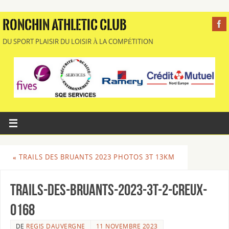
RONCHIN ATHLETIC CLUB
DU SPORT PLAISIR DU LOISIR À LA COMPÉTITION
«
TRAILS DES BRUANTS 2023 PHOTOS 3T 13KM
Trails-des-Bruants-2023-3T-2-Creux-
0168
DE
REGIS DAUVERGNE
11 NOVEMBRE 2023