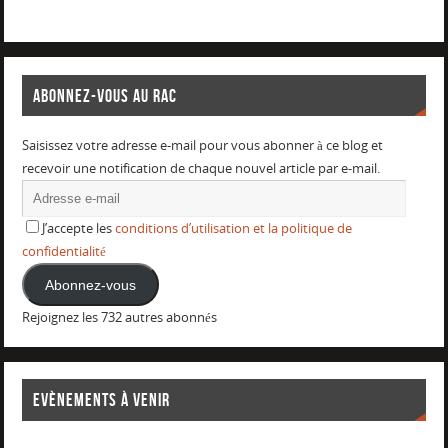
ABONNEZ-VOUS AU RAC
Saisissez votre adresse e-mail pour vous abonner à ce blog et
recevoir une notification de chaque nouvel article par e-mail.
J’accepte les
conditions d’utilisation et la politique de
confidentialité
Abonnez-vous
Rejoignez les 732 autres abonnés
EVÈNEMENTS À VENIR