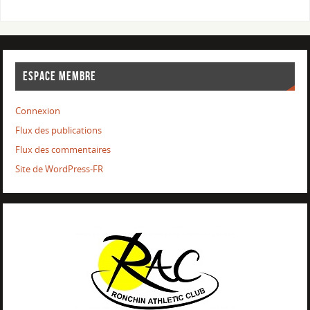
ESPACE MEMBRE
Connexion
Flux des publications
Flux des commentaires
Site de WordPress-FR