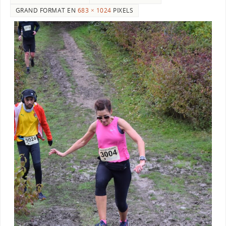
GRAND FORMAT EN
683 × 1024
PIXELS