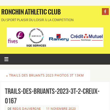
RONCHIN ATHLETIC CLUB
DU SPORT PLAISIR DU LOISIR À LA COMPÉTITION
«
TRAILS DES BRUANTS 2023 PHOTOS 3T 13KM
Trails-des-Bruants-2023-3T-2-Creux-
0167
DE
REGIS DAUVERGNE
11 NOVEMBRE 2023