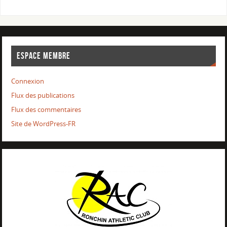
ESPACE MEMBRE
Connexion
Flux des publications
Flux des commentaires
Site de WordPress-FR