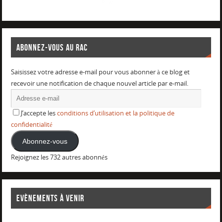
ABONNEZ-VOUS AU RAC
Saisissez votre adresse e-mail pour vous abonner à ce blog et
recevoir une notification de chaque nouvel article par e-mail.
J’accepte les
conditions d’utilisation et la politique de
confidentialité
Abonnez-vous
Rejoignez les 732 autres abonnés
EVÈNEMENTS À VENIR