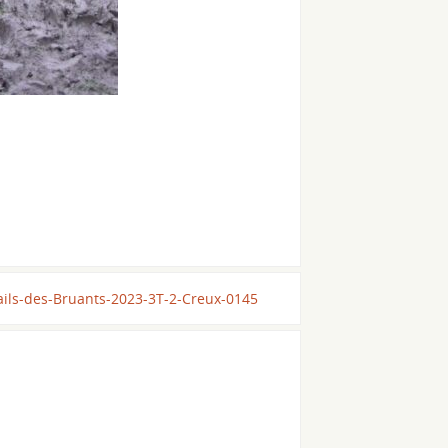
ails-des-Bruants-2023-3T-2-Creux-0145