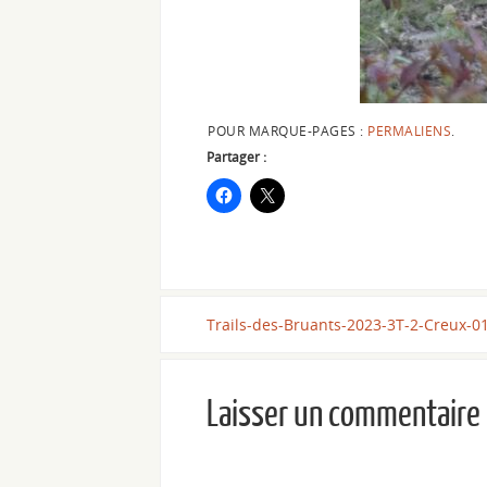
POUR MARQUE-PAGES :
PERMALIENS
.
Partager :
Trails-des-Bruants-2023-3T-2-Creux-0
Laisser un commentaire