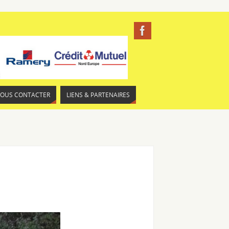
NOUS CONTACTER
LIENS & PARTENAIRES