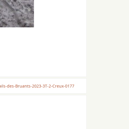
ails-des-Bruants-2023-3T-2-Creux-0177