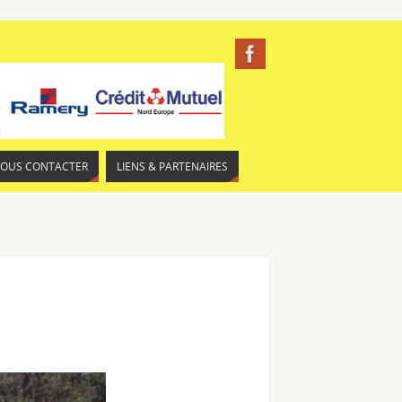
NOUS CONTACTER
LIENS & PARTENAIRES