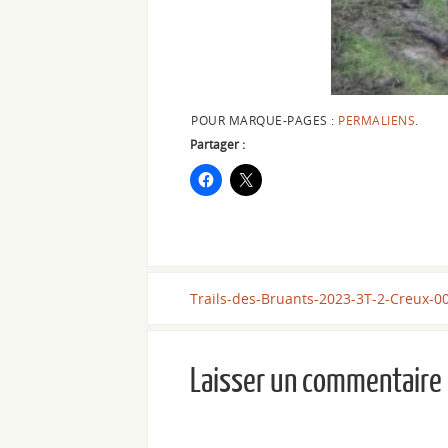
POUR MARQUE-PAGES :
PERMALIENS
.
Partager :
Trails-des-Bruants-2023-3T-2-Creux-0
Laisser un commentaire