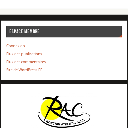
ESPACE MEMBRE
Connexion
Flux des publications
Flux des commentaires
Site de WordPress-FR