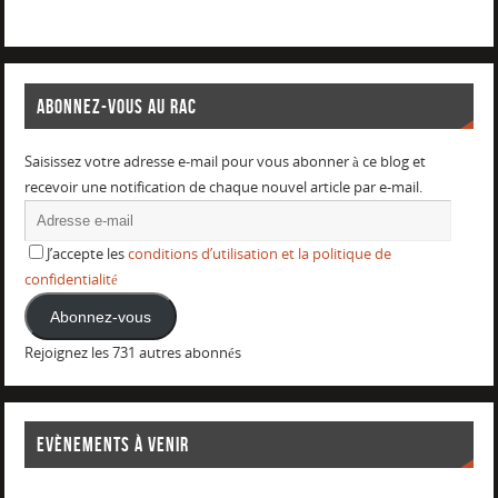
ABONNEZ-VOUS AU RAC
Saisissez votre adresse e-mail pour vous abonner à ce blog et
recevoir une notification de chaque nouvel article par e-mail.
J’accepte les
conditions d’utilisation et la politique de
confidentialité
Abonnez-vous
Rejoignez les 731 autres abonnés
EVÈNEMENTS À VENIR