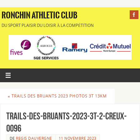
RONCHIN ATHLETIC CLUB
DU SPORT PLAISIR DU LOISIR À LA COMPÉTITION
«
TRAILS DES BRUANTS 2023 PHOTOS 3T 13KM
Trails-des-Bruants-2023-3T-2-Creux-
0096
DE
REGIS DAUVERGNE
11 NOVEMBRE 2023